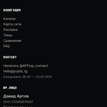
НАВИГАЦИЯ
Каналы
Карта сети
Реклама
Темы
Сравнения
FAQ
КОНТАКТ
Написать @AFFtop_connect
hello@public.tg
Ежедневно 08:00 — 23:00 МСК
ЮР.ЛИЦО
Давид Артов
ИНН 210968874987