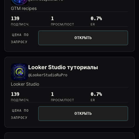
GTM recipes
139
1
0.7%
ПОДПИСЧ.
ПРОСМ/ПОСТ
ER
ЦЕНА ПО
ОТКРЫТЬ
ЗАПРОСУ
Looker Studio туториалы
@LookerStudioRuPro
Looker Studio
139
1
0.7%
ПОДПИСЧ.
ПРОСМ/ПОСТ
ER
ЦЕНА ПО
ОТКРЫТЬ
ЗАПРОСУ