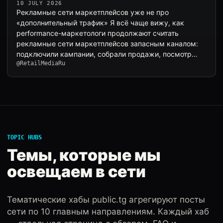
10 JULY 2026
Рекламные сети маркетплейсов уже не про
«дополнительный трафик» Я всё чаще вижу, как
performance-маркетологи продолжают считать
рекламные сети маркетплейсов запасным каналом:
подключили кампании, собрали продажи, посмотр…
@RetailMediaRu
TOPIC HUBS
Темы, которые мы
освещаем в сети
Тематические хабы public.tg агрегируют посты
сети по 10 главным направлениям. Каждый хаб