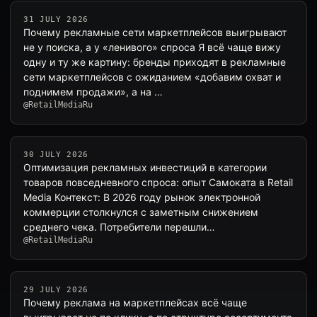
31 JULY 2026
Почему рекламные сети маркетплейсов выигрывают
не у поиска, а у «ленивого» спроса Я всё чаще вижу
одну и ту же картину: бренды приходят в рекламные
сети маркетплейсов с ожиданием «добавим охват и
поднимем продажи», а на …
@RetailMediaRu
30 JULY 2026
Оптимизация рекламных инвестиций в категории
товаров повседневного спроса: опыт Самоката в Retail
Media Контекст: В 2026 году рынок электронной
коммерции столкнулся с заметным снижением
среднего чека. Потребители перешли…
@RetailMediaRu
29 JULY 2026
Почему реклама на маркетплейсах всё чаще