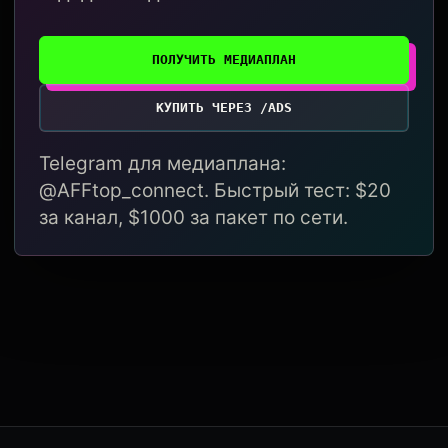
ПОЛУЧИТЬ МЕДИАПЛАН
КУПИТЬ ЧЕРЕЗ /ADS
Telegram для медиаплана:
@AFFtop_connect. Быстрый тест: $20
за канал, $1000 за пакет по сети.