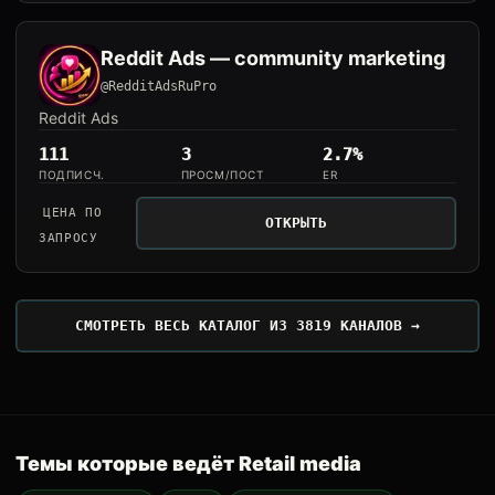
Reddit Ads — community marketing
@RedditAdsRuPro
Reddit Ads
111
3
2.7%
ПОДПИСЧ.
ПРОСМ/ПОСТ
ER
ЦЕНА ПО
ОТКРЫТЬ
ЗАПРОСУ
СМОТРЕТЬ ВЕСЬ КАТАЛОГ ИЗ 3819 КАНАЛОВ →
Темы которые ведёт Retail media