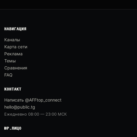
НАВИГАЦИЯ
Каналы
Карта сети
Реклама
Темы
Сравнения
FAQ
КОНТАКТ
Написать @AFFtop_connect
hello@public.tg
Ежедневно 08:00 — 23:00 МСК
ЮР.ЛИЦО