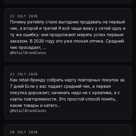
22 JULY 2026
Почему ретейлу стало выгоднее продавать не первый
чек, а второй и третий Я всё чаще вижу у сетей одну и
ту же ошибку: они продолжают мерить успех первым
заказом. В 2026 году это уже плохая оптика. Средний
чек проседает, …
@RetailBrandCases
21 JULY 2026
Как retail-бренду собрать карту повторных покупок за
7 дней Если у вас падает средний чек, а первая
покупка дорожает, начинать надо не с креатива, а с
карты повторяемости. Это простой способ понять,
какие товары и катего…
@RetailBrandCases
20 JULY 2026