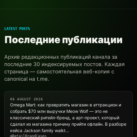
LATEST POSTS
Последние публикации
Архив редакционных публикаций канала за
последние 30 индексируемых постов. Каждая
страница — самостоятельная веб-копия с
canonical на t.me.
06 AUGUST 2026
Omega Mart: как превратить магазин в аттракцион и
собрать $70 млн выручки Meow Wolf — это не
классический ритейл-бренд, а арт-проект, который
сделал из магазина причину прийти офлайн. В разборе
кейса Jackson family walkt…
@RetailBrandCases