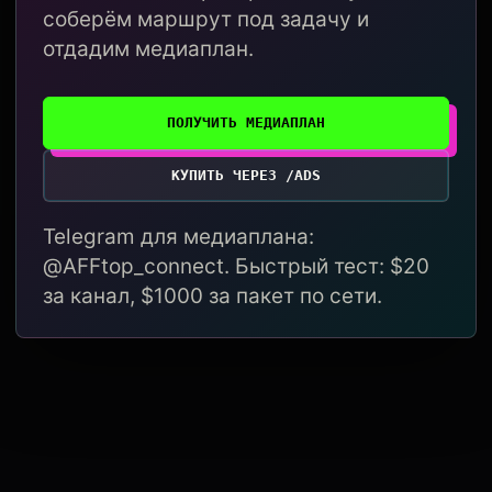
соберём маршрут под задачу и
отдадим медиаплан.
ПОЛУЧИТЬ МЕДИАПЛАН
КУПИТЬ ЧЕРЕЗ /ADS
Telegram для медиаплана:
@AFFtop_connect. Быстрый тест: $20
за канал, $1000 за пакет по сети.