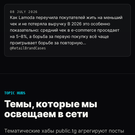
08 JULY 2026
Как Lamoda переучила покупателей жить на меньший
чек и не потеряла выручку В 2026 это особенно
показательно: средний чек в e-commerce проседает
на 5–8%, а борьба за первую покупку всё чаще
проигрывает борьбе за повторную…
@RetailBrandCases
TOPIC HUBS
Темы, которые мы
освещаем в сети
Тематические хабы public.tg агрегируют посты