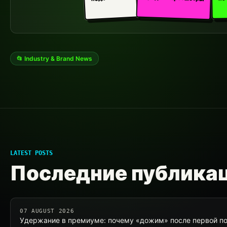
📂 Industry & Brand News
LATEST POSTS
Последние публика
07 AUGUST 2026
Удержание в премиуме: почему «дожим» после первой по