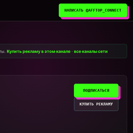
НАПИСАТЬ @AFFTOP_CONNECT
нты.
Купить рекламу в этом канале
·
все каналы сети
ПОДПИСАТЬСЯ
КУПИТЬ РЕКЛАМУ