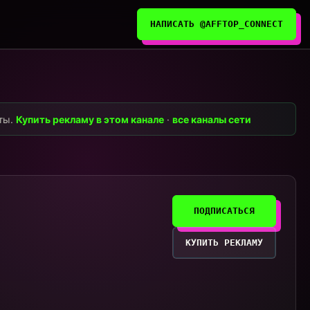
НАПИСАТЬ @AFFTOP_CONNECT
нты.
Купить рекламу в этом канале
·
все каналы сети
ПОДПИСАТЬСЯ
КУПИТЬ РЕКЛАМУ