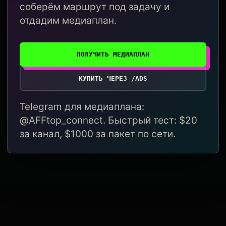
соберём маршрут под задачу и
отдадим медиаплан.
ПОЛУЧИТЬ МЕДИАПЛАН
КУПИТЬ ЧЕРЕЗ /ADS
Telegram для медиаплана:
@AFFtop_connect. Быстрый тест: $20
за канал, $1000 за пакет по сети.