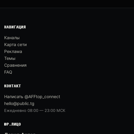
НАВИГАЦИЯ
Каналы
Карта сети
Реклама
Темы
Сравнения
FAQ
КОНТАКТ
Написать @AFFtop_connect
hello@public.tg
Ежедневно 08:00 — 23:00 МСК
ЮР.ЛИЦО