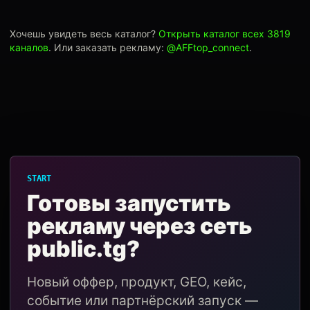
Хочешь увидеть весь каталог?
Открыть каталог всех 3819
каналов
. Или заказать рекламу:
@AFFtop_connect
.
START
Готовы запустить
рекламу через сеть
public.tg?
Новый оффер, продукт, GEO, кейс,
событие или партнёрский запуск —