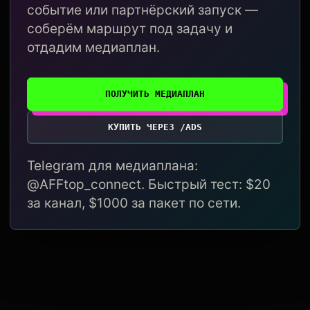
событие или партнёрский запуск —
соберём маршрут под задачу и
отдадим медиаплан.
ПОЛУЧИТЬ МЕДИАПЛАН
КУПИТЬ ЧЕРЕЗ /ADS
Telegram для медиаплана:
@AFFtop_connect. Быстрый тест: $20
за канал, $1000 за пакет по сети.