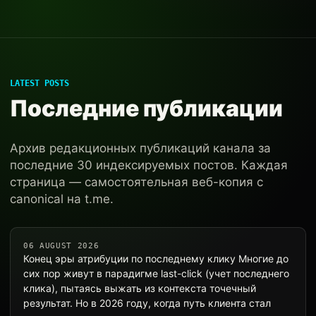
LATEST POSTS
Последние публикации
Архив редакционных публикаций канала за
последние 30 индексируемых постов. Каждая
страница — самостоятельная веб-копия с
canonical на t.me.
06 AUGUST 2026
Конец эры атрибуции по последнему клику Многие до
сих пор живут в парадигме last-click (учет последнего
клика), пытаясь выжать из контекста точечный
результат. Но в 2026 году, когда путь клиента стал