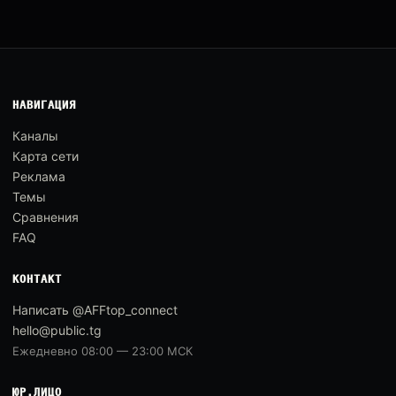
НАВИГАЦИЯ
Каналы
Карта сети
Реклама
Темы
Сравнения
FAQ
КОНТАКТ
Написать @AFFtop_connect
hello@public.tg
Ежедневно 08:00 — 23:00 МСК
ЮР.ЛИЦО