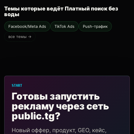
Темы которые ведёт Платный поиск без
воды
Facebook/Meta Ads
TikTok Ads
Push-трафик
все темы →
START
Готовы запустить
рекламу через сеть
public.tg?
Новый оффер, продукт, GEO, кейс,