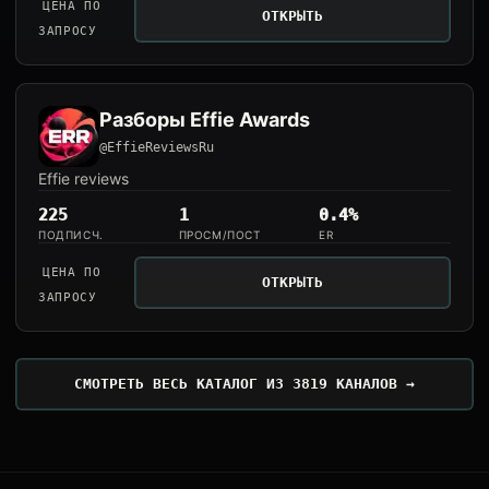
ЦЕНА ПО
ОТКРЫТЬ
ЗАПРОСУ
Разборы Effie Awards
@EffieReviewsRu
Effie reviews
225
1
0.4%
ПОДПИСЧ.
ПРОСМ/ПОСТ
ER
ЦЕНА ПО
ОТКРЫТЬ
ЗАПРОСУ
СМОТРЕТЬ ВЕСЬ КАТАЛОГ ИЗ 3819 КАНАЛОВ →