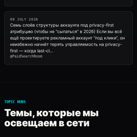
08 JULY 2026
Семь слоёв структуры аккаунта под privacy-first
атрибуцию (чтобы не “сыпаться” в 2026) Если вы всё
ещё проектируете рекламный аккаунт “под клики”, он
неизбежно начнёт терять управляемость на privacy-
first — когда last-cl…
@PaidSearchRoom
TOPIC HUBS
Темы, которые мы
освещаем в сети