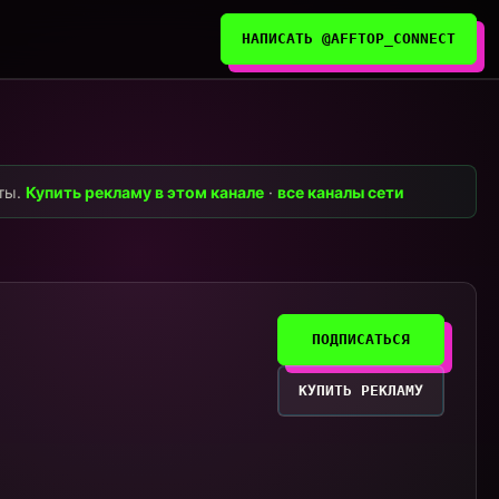
НАПИСАТЬ @AFFTOP_CONNECT
нты.
Купить рекламу в этом канале
·
все каналы сети
ПОДПИСАТЬСЯ
КУПИТЬ РЕКЛАМУ