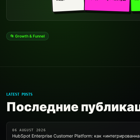
📂 Growth & Funnel
LATEST POSTS
Последние публика
06 AUGUST 2026
HubSpot Enterprise Customer Platform: как «интегрирован