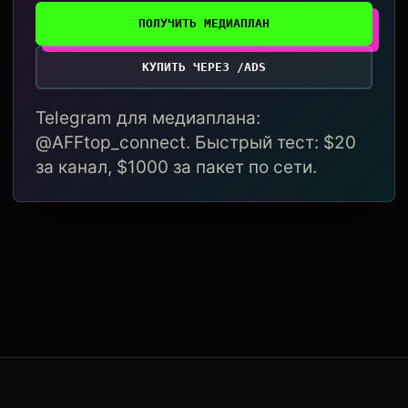
ПОЛУЧИТЬ МЕДИАПЛАН
КУПИТЬ ЧЕРЕЗ /ADS
Telegram для медиаплана:
@AFFtop_connect. Быстрый тест: $20
за канал, $1000 за пакет по сети.