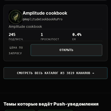
Amplitude cookbook
@AmplitudeCookbookRuPro
Amplitude cookbook
245
1
0.4%
ПОДПИСЧ.
ПРОСМ/ПОСТ
ER
ЦЕНА ПО
ОТКРЫТЬ
ЗАПРОСУ
СМОТРЕТЬ ВЕСЬ КАТАЛОГ ИЗ 3819 КАНАЛОВ →
Темы которые ведёт Push-уведомления