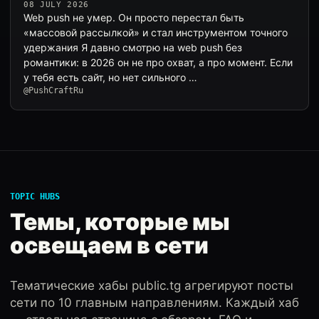
08 JULY 2026
Web push не умер. Он просто перестал быть
«массовой рассылкой» и стал инструментом точного
удержания Я давно смотрю на web push без
романтики: в 2026 он не про охват, а про момент. Если
у тебя есть сайт, но нет сильного …
@PushCraftRu
TOPIC HUBS
Темы, которые мы
освещаем в сети
Тематические хабы public.tg агрегируют посты
сети по 10 главным направлениям. Каждый хаб