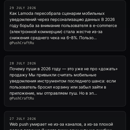
29 JULY 2026
Как Lamoda пересобрала сценарии мобильных
уведомлений через персонализацию данных В 2026
году борьба за внимание пользователя в e-commerce
(электронной коммерции) стала жестче из-за
снижения среднего чека на 6–8%. Пользо…
@PushCraftRu
28 JULY 2026
Почему пуши в 2026 году — это уже не про «дожать»
продажу Мы привыкли считать мобильные
уведомления инструментом последнего шанса: если
пользователь бросил корзину или забыл зайти в
приложение, мы отправляем пуш. Но в эп…
@PushCraftRu
27 JULY 2026
Web push умирает не из-за каналов, а из-за плохой