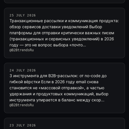
25 JULY 2026
Транзакционные рассылки и коммуникация продукта:
обзор сервисов доставки уведомлений Выбор
платформы для отправки критически важных писем
(транзакционных и сервисных уведомлений) в 2026
году — это не вопрос выбора «почто…
@B2BtrendsRu
24 JULY 2026
3 инструмента для B2B-рассылок: от no-code до
гибкой вёрстки Если в 2026 году email снова
становится не «массовой отправкой», а частью
удержания и продуктовых коммуникаций, выбор
инструмента упирается в баланс между скор…
@B2BtrendsRu
23 JULY 2026