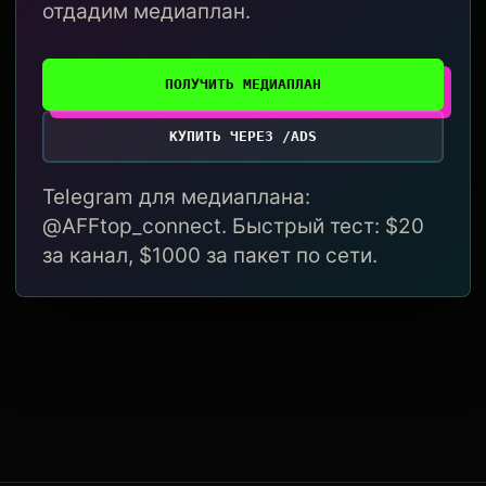
отдадим медиаплан.
ПОЛУЧИТЬ МЕДИАПЛАН
КУПИТЬ ЧЕРЕЗ /ADS
Telegram для медиаплана:
@AFFtop_connect. Быстрый тест: $20
за канал, $1000 за пакет по сети.