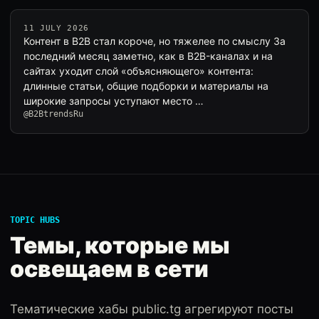
11 JULY 2026
Контент в B2B стал короче, но тяжелее по смыслу За
последний месяц заметно, как в B2B-каналах и на
сайтах уходит слой «объясняющего» контента:
длинные статьи, общие подборки и материалы на
широкие запросы уступают место …
@B2BtrendsRu
TOPIC HUBS
Темы, которые мы
освещаем в сети
Тематические хабы public.tg агрегируют посты