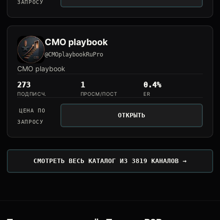
ЗАПРОСУ
CMO playbook
@CMOplaybookRuPro
CMO playbook
273
1
0.4%
ПОДПИСЧ.
ПРОСМ/ПОСТ
ER
ЦЕНА ПО
ОТКРЫТЬ
ЗАПРОСУ
СМОТРЕТЬ ВЕСЬ КАТАЛОГ ИЗ 3819 КАНАЛОВ →