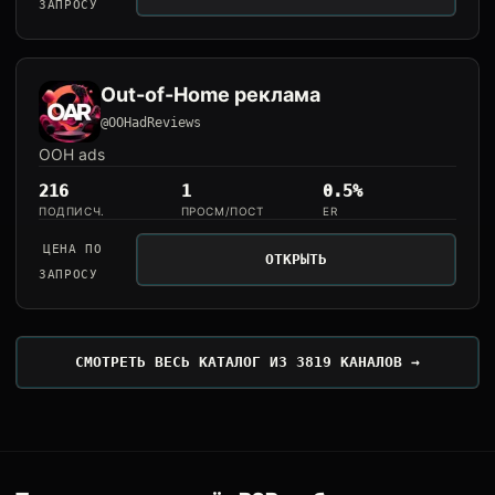
ЗАПРОСУ
Out-of-Home реклама
@OOHadReviews
OOH ads
216
1
0.5%
ПОДПИСЧ.
ПРОСМ/ПОСТ
ER
ЦЕНА ПО
ОТКРЫТЬ
ЗАПРОСУ
СМОТРЕТЬ ВЕСЬ КАТАЛОГ ИЗ 3819 КАНАЛОВ →