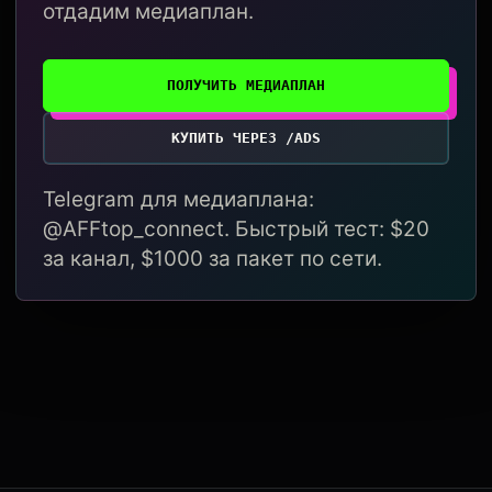
отдадим медиаплан.
ПОЛУЧИТЬ МЕДИАПЛАН
КУПИТЬ ЧЕРЕЗ /ADS
Telegram для медиаплана:
@AFFtop_connect. Быстрый тест: $20
за канал, $1000 за пакет по сети.