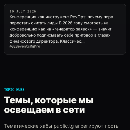
10 JULY 2026
Конференция как инструмент RevOps: почему пора
перестать считать лиды В 2026 году смотреть на
конференцию как на «генератор заявок» — значит
добровольно подписывать себе приговор в глазах
финансового директора. Классичес…
@B2BeventsRuPro
TOPIC HUBS
Темы, которые мы
освещаем в сети
Тематические хабы public.tg агрегируют посты