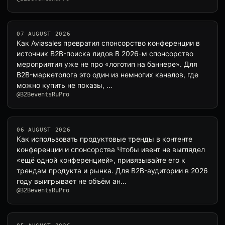
07 AUGUST 2026
Как Aviasales превратил спонсорство конференции в
источник B2B-поиска лидов В 2026-м спонсорство
мероприятия уже не про «логотип на баннере». Для
B2B-маркетолога это один из немногих каналов, где
можно купить не показы, …
@B2BeventsRuPro
06 AUGUST 2026
Как использовать продуктовые тренды в контенте
конференции и спонсорства Чтобы ивент не выглядел
«ещё одной конференцией», привязывайте его к
трендам продукта и рынка. Для B2B-аудитории в 2026
году выигрывает не объём ан…
@B2BeventsRuPro