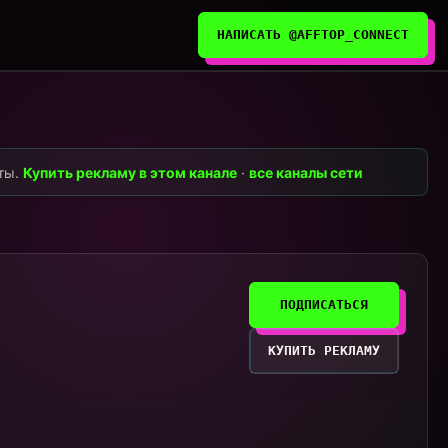
НАПИСАТЬ @AFFTOP_CONNECT
нты.
Купить рекламу в этом канале
·
все каналы сети
ПОДПИСАТЬСЯ
КУПИТЬ РЕКЛАМУ