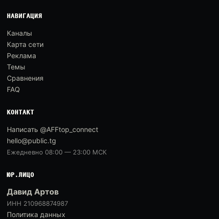
НАВИГАЦИЯ
Каналы
Карта сети
Реклама
Темы
Сравнения
FAQ
КОНТАКТ
Написать @AFFtop_connect
hello@public.tg
Ежедневно 08:00 — 23:00 МСК
ЮР.ЛИЦО
Давид Артов
ИНН 210968874987
Политика данных