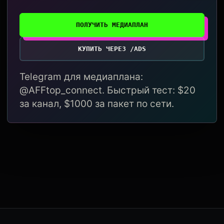
ПОЛУЧИТЬ МЕДИАПЛАН
КУПИТЬ ЧЕРЕЗ /ADS
Telegram для медиаплана:
@AFFtop_connect. Быстрый тест: $20
за канал, $1000 за пакет по сети.