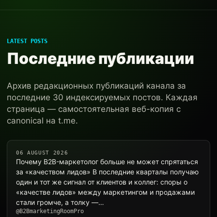
LATEST POSTS
Последние публикации
Архив редакционных публикаций канала за
последние 30 индексируемых постов. Каждая
страница — самостоятельная веб-копия с
canonical на t.me.
06 AUGUST 2026
Почему B2B-маркетолог больше не может спрятаться
за «качеством лидов» В последние кварталы получаю
один и тот же сигнал от клиентов и коллег: споры о
«качестве лидов» между маркетингом и продажами
стали громче, а толку —…
@B2BmarketingRoomPro