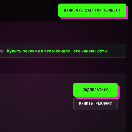
НАПИСАТЬ @AFFTOP_CONNECT
нты.
Купить рекламу в этом канале
·
все каналы сети
ПОДПИСАТЬСЯ
КУПИТЬ РЕКЛАМУ