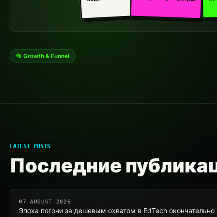
📂 Growth & Funnel
LATEST POSTS
Последние публика
07 AUGUST 2026
Эпоха погони за дешевым охватом в EdTech окончательно