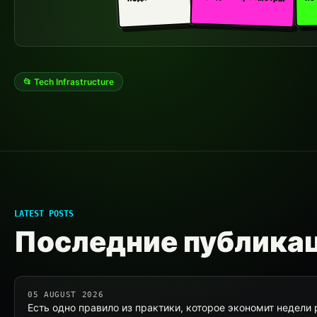
📂 Tech Infrastructure
LATEST POSTS
Последние публика
05 AUGUST 2026
Есть одно правило из практики, которое экономит недели 