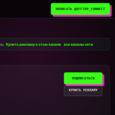
НАПИСАТЬ @AFFTOP_CONNECT
нты.
Купить рекламу в этом канале
·
все каналы сети
ПОДПИСАТЬСЯ
КУПИТЬ РЕКЛАМУ