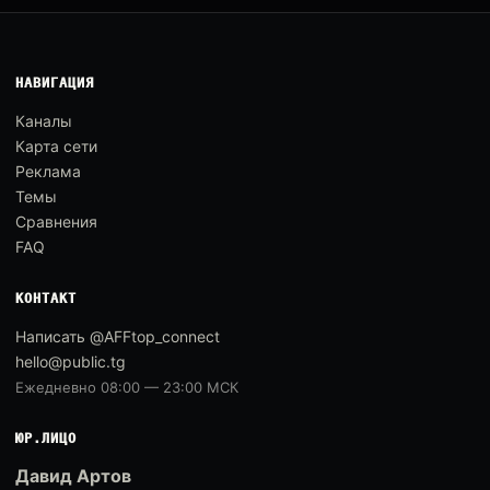
НАВИГАЦИЯ
Каналы
Карта сети
Реклама
Темы
Сравнения
FAQ
КОНТАКТ
Написать @AFFtop_connect
hello@public.tg
Ежедневно 08:00 — 23:00 МСК
ЮР.ЛИЦО
Давид Артов