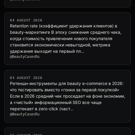
04 AUGUST 2026
Retention rate (коэффициент удержания клиентов) в
beauty-маркетинге В эпоху снижения среднего чека,
когда стоимость привлечения нового покупателя
становится экономически невыгодной, метрика
удержания выходит на первый пл…
@BeautyCasesRu
03 AUGUST 2026
Ретеншн-инструменты для beauty e-commerce в 2026:
что тестировать вместо «гонки за первой покупкой»
Если в 2026 средний чек проседает на фоне экономии,
а «чистый» информационный SEO все чаще
перетекает в zero-click (част…
@BeautyCasesRu