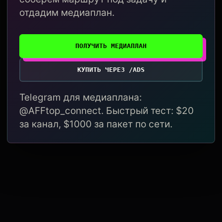
отдадим медиаплан.
ПОЛУЧИТЬ МЕДИАПЛАН
КУПИТЬ ЧЕРЕЗ /ADS
Telegram для медиаплана:
@AFFtop_connect. Быстрый тест: $20
за канал, $1000 за пакет по сети.