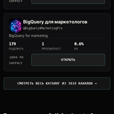
ЗАПРОСУ
BigQuery для маркетологов
@BigQuery4MarketingPro
BigQuery for marketing
179
1
0.6%
ПОДПИСЧ.
ПРОСМ/ПОСТ
ER
ЦЕНА ПО
ОТКРЫТЬ
ЗАПРОСУ
СМОТРЕТЬ ВЕСЬ КАТАЛОГ ИЗ 3819 КАНАЛОВ →