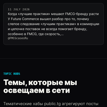
11 JULY 2026
Когда «лучшие практики» мешают FMCG-бренду расти
У Future Commerce вышел разбор про то, почему
слепое следование «лучшим практикам» в коммерции
и цепочке поставок не всегда помогает бренду,
особенно в FMCG, где скорость,…
@FMCGcasesRu
TOPIC HUBS
Темы, которые мы
освещаем в сети
Тематические хабы public.tg агрегируют посты