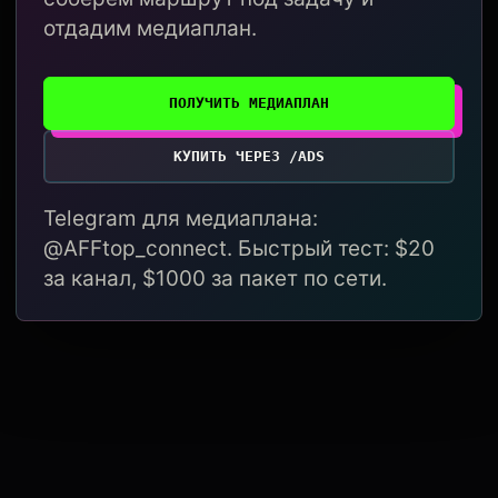
отдадим медиаплан.
ПОЛУЧИТЬ МЕДИАПЛАН
КУПИТЬ ЧЕРЕЗ /ADS
Telegram для медиаплана:
@AFFtop_connect. Быстрый тест: $20
за канал, $1000 за пакет по сети.