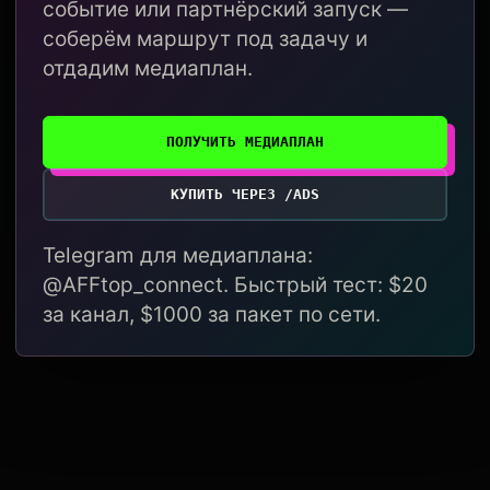
событие или партнёрский запуск —
соберём маршрут под задачу и
отдадим медиаплан.
ПОЛУЧИТЬ МЕДИАПЛАН
КУПИТЬ ЧЕРЕЗ /ADS
Telegram для медиаплана:
@AFFtop_connect. Быстрый тест: $20
за канал, $1000 за пакет по сети.