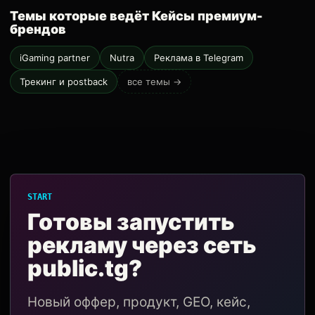
Темы которые ведёт Кейсы премиум-
брендов
iGaming partner
Nutra
Реклама в Telegram
Трекинг и postback
все темы →
START
Готовы запустить
рекламу через сеть
public.tg?
Новый оффер, продукт, GEO, кейс,