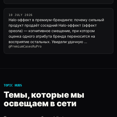
10 JULY 2026
Halo-эффект в премиум-брендинге: почему сильный
продукт продаёт соседний Halo-эффект (эффект
ореола) — когнитивное смещение, при котором
оценка одного атрибута бренда переносится на
восприятие остальных. Увидели удачную …
@PremiumCasesRuPro
TOPIC HUBS
Темы, которые мы
освещаем в сети