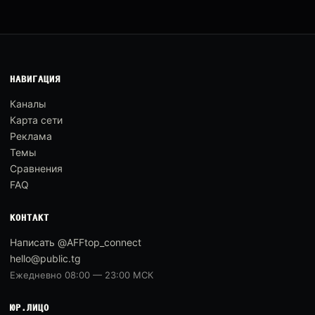
НАВИГАЦИЯ
Каналы
Карта сети
Реклама
Темы
Сравнения
FAQ
КОНТАКТ
Написать @AFFtop_connect
hello@public.tg
Ежедневно 08:00 — 23:00 МСК
ЮР.ЛИЦО