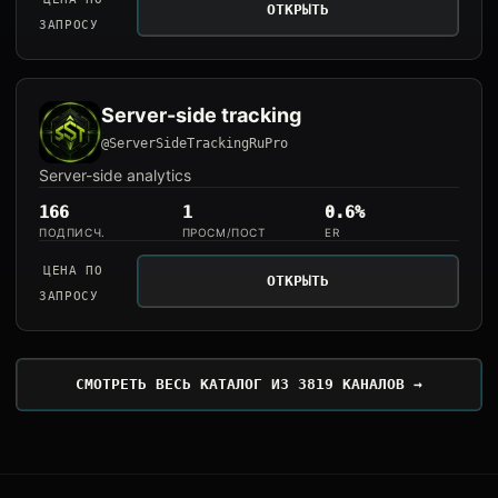
ОТКРЫТЬ
ЗАПРОСУ
Server-side tracking
@ServerSideTrackingRuPro
Server-side analytics
166
1
0.6%
ПОДПИСЧ.
ПРОСМ/ПОСТ
ER
ЦЕНА ПО
ОТКРЫТЬ
ЗАПРОСУ
СМОТРЕТЬ ВЕСЬ КАТАЛОГ ИЗ 3819 КАНАЛОВ →