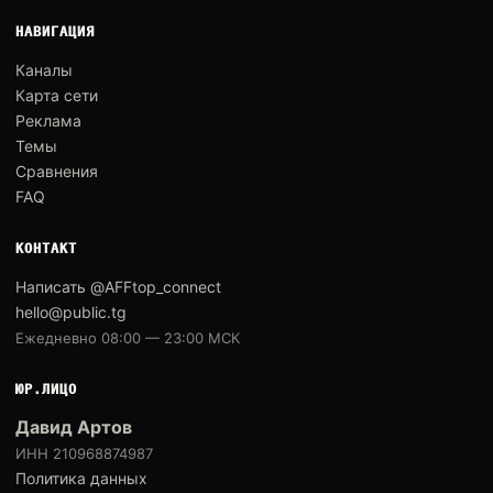
НАВИГАЦИЯ
Каналы
Карта сети
Реклама
Темы
Сравнения
FAQ
КОНТАКТ
Написать @AFFtop_connect
hello@public.tg
Ежедневно 08:00 — 23:00 МСК
ЮР.ЛИЦО
Давид Артов
ИНН 210968874987
Политика данных