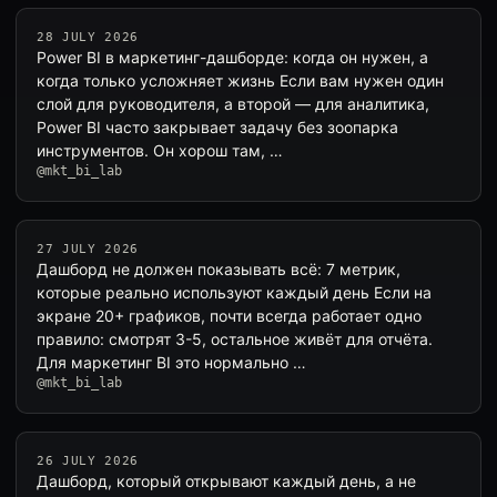
28 JULY 2026
Power BI в маркетинг-дашборде: когда он нужен, а
когда только усложняет жизнь Если вам нужен один
слой для руководителя, а второй — для аналитика,
Power BI часто закрывает задачу без зоопарка
инструментов. Он хорош там, …
@mkt_bi_lab
27 JULY 2026
Дашборд не должен показывать всё: 7 метрик,
которые реально используют каждый день Если на
экране 20+ графиков, почти всегда работает одно
правило: смотрят 3-5, остальное живёт для отчёта.
Для маркетинг BI это нормально …
@mkt_bi_lab
26 JULY 2026
Дашборд, который открывают каждый день, а не