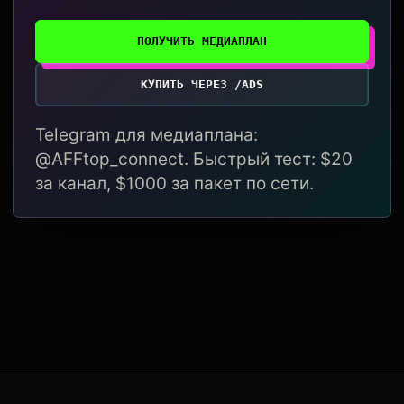
ПОЛУЧИТЬ МЕДИАПЛАН
КУПИТЬ ЧЕРЕЗ /ADS
Telegram для медиаплана:
@AFFtop_connect. Быстрый тест: $20
за канал, $1000 за пакет по сети.