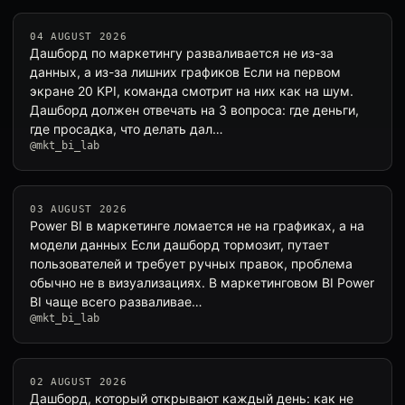
04 AUGUST 2026
Дашборд по маркетингу разваливается не из-за
данных, а из-за лишних графиков Если на первом
экране 20 KPI, команда смотрит на них как на шум.
Дашборд должен отвечать на 3 вопроса: где деньги,
где просадка, что делать дал…
@mkt_bi_lab
03 AUGUST 2026
Power BI в маркетинге ломается не на графиках, а на
модели данных Если дашборд тормозит, путает
пользователей и требует ручных правок, проблема
обычно не в визуализациях. В маркетинговом BI Power
BI чаще всего разваливае…
@mkt_bi_lab
02 AUGUST 2026
Дашборд, который открывают каждый день: как не