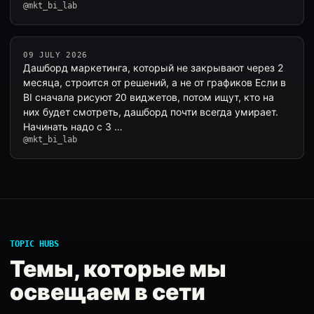
@mkt_bi_lab
09 JULY 2026
Дашборд маркетинга, который не закрывают через 2
месяца, строится от решений, а не от графиков Если в
BI сначала рисуют 20 виджетов, потом ищут, кто на
них будет смотреть, дашборд почти всегда умирает.
Начинать надо с 3 …
@mkt_bi_lab
TOPIC HUBS
Темы, которые мы
освещаем в сети