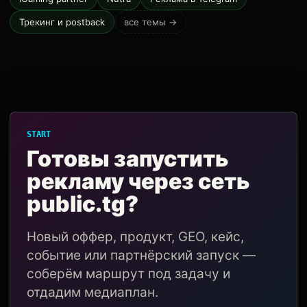
Трекинг и postback
все темы →
START
Готовы запустить
рекламу через сеть
public.tg?
Новый оффер, продукт, GEO, кейс,
событие или партнёрский запуск —
соберём маршрут под задачу и
отдадим медиаплан.