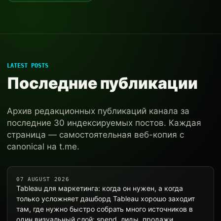
LATEST POSTS
Последние публикации
Архив редакционных публикаций канала за
последние 30 индексируемых постов. Каждая
страница — самостоятельная веб-копия с
canonical на t.me.
07 AUGUST 2026
Tableau для маркетинга: когда он нужен, а когда
только усложняет дашборд Tableau хорошо заходит
там, где нужно быстро собрать много источников в
один визуальный слой: spend, лиды, продажи,