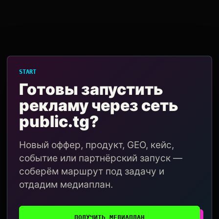
START
Готовы запустить
рекламу через сеть
public.tg?
Новый оффер, продукт, GEO, кейс,
событие или партнёрский запуск —
соберём маршрут под задачу и
отдадим медиаплан.
ПОЛУЧИТЬ МЕДИАПЛАН