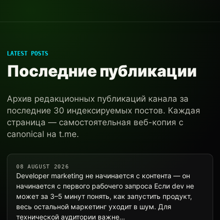
LATEST POSTS
Последние публикации
Архив редакционных публикаций канала за
последние 30 индексируемых постов. Каждая
страница — самостоятельная веб-копия с
canonical на t.me.
08 AUGUST 2026
Developer marketing не начинается с контента — он
начинается с первого рабочего запроса Если dev не
может за 3–5 минут понять, как запустить продукт,
весь остальной маркетинг уходит в шум. Для
технической аудитории важне…