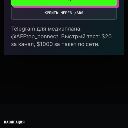
КУПИТЬ ЧЕРЕЗ /ADS
Telegram для медиаплана:
@AFFtop_connect. Быстрый тест: $20
за канал, $1000 за пакет по сети.
НАВИГАЦИЯ