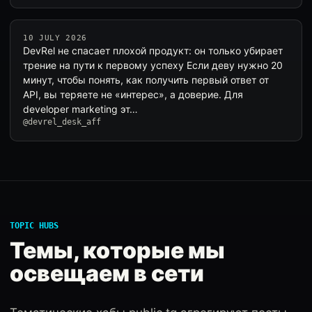
10 JULY 2026
DevRel не спасает плохой продукт: он только убирает
трение на пути к первому успеху Если деву нужно 20
минут, чтобы понять, как получить первый ответ от
API, вы теряете не «интерес», а доверие. Для
developer marketing эт…
@devrel_desk_aff
TOPIC HUBS
Темы, которые мы
освещаем в сети