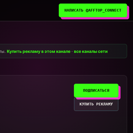
НАПИСАТЬ @AFFTOP_CONNECT
нты.
Купить рекламу в этом канале
·
все каналы сети
ПОДПИСАТЬСЯ
КУПИТЬ РЕКЛАМУ