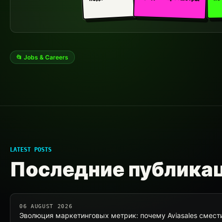
📂 Jobs & Careers
LATEST POSTS
Последние публика
06 AUGUST 2026
Эволюция маркетинговых метрик: почему Aviasales смести