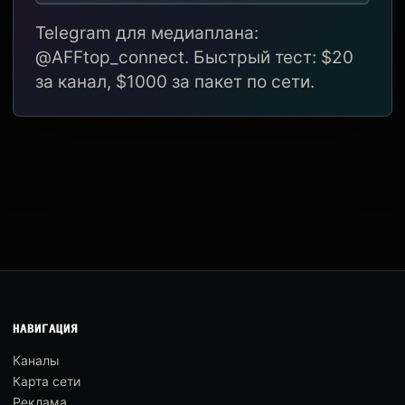
Telegram для медиаплана:
@AFFtop_connect. Быстрый тест: $20
за канал, $1000 за пакет по сети.
НАВИГАЦИЯ
Каналы
Карта сети
Реклама