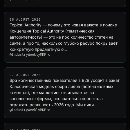
08 AUGUST 2026
Topical Authority — почему это новая валюта в поиске
Концепция Topical Authority (тематическая
авторитетность) — это не про количество статей на
сайте, а про то, насколько глубоко ресурс покрывает
конкретную предметную о…
@IndustryWeeklyMKPro
07 AUGUST 2026
Эра количественных показателей в B2B уходит в закат
Классическая модель сбора лидов (потенциальных
клиентов), где маркетинг отчитывается за
заполненные формы, окончательно перестала
отражать реальность 2026 года. Мы види…
@IndustryWeeklyMKPro