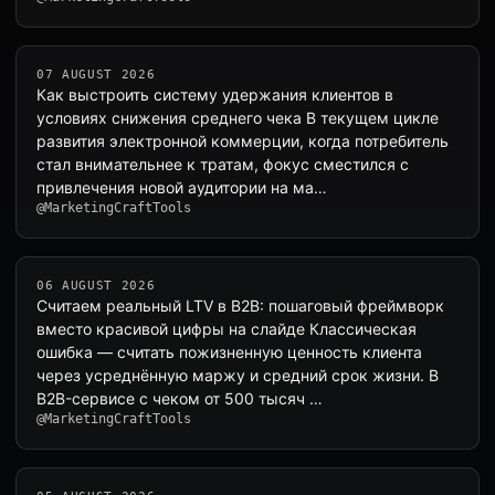
07 AUGUST 2026
Как выстроить систему удержания клиентов в
условиях снижения среднего чека В текущем цикле
развития электронной коммерции, когда потребитель
стал внимательнее к тратам, фокус сместился с
привлечения новой аудитории на ма…
@MarketingCraftTools
06 AUGUST 2026
Считаем реальный LTV в B2B: пошаговый фреймворк
вместо красивой цифры на слайде Классическая
ошибка — считать пожизненную ценность клиента
через усреднённую маржу и средний срок жизни. В
B2B-сервисе с чеком от 500 тысяч …
@MarketingCraftTools