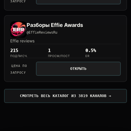
ЗАПРОСУ
Разборы Effie Awards
@EffieReviewsRu
Effie reviews
215
1
0.5%
ПОДПИСЧ.
ПРОСМ/ПОСТ
ER
ЦЕНА ПО
ОТКРЫТЬ
ЗАПРОСУ
СМОТРЕТЬ ВЕСЬ КАТАЛОГ ИЗ 3819 КАНАЛОВ →