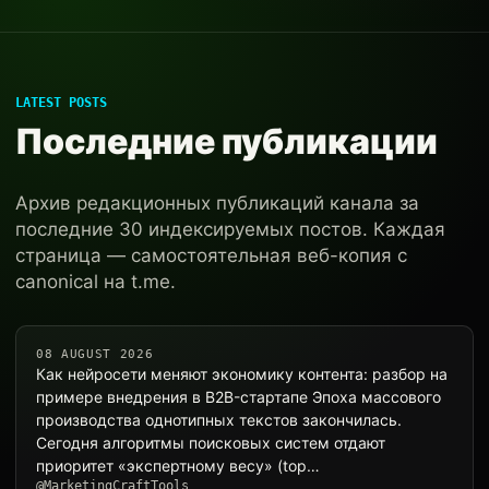
LATEST POSTS
Последние публикации
Архив редакционных публикаций канала за
последние 30 индексируемых постов. Каждая
страница — самостоятельная веб-копия с
canonical на t.me.
08 AUGUST 2026
Как нейросети меняют экономику контента: разбор на
примере внедрения в B2B-стартапе Эпоха массового
производства однотипных текстов закончилась.
Сегодня алгоритмы поисковых систем отдают
приоритет «экспертному весу» (top…
@MarketingCraftTools