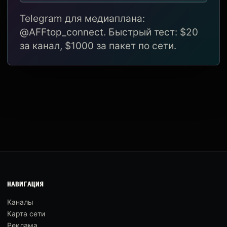
Telegram для медиаплана:
@AFFtop_connect. Быстрый тест: $20
за канал, $1000 за пакет по сети.
НАВИГАЦИЯ
Каналы
Карта сети
Реклама