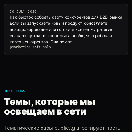
10 JULY 2026
Как быстро собрать карту конкурентов для B2B-рынка
Если вы запускаете новый продукт, обновляете
позиционирование или готовите контент-стратегию,
сначала нужна не «аналитика вообще», а рабочая
карта конкурентов. Она помог…
@MarketingCraftTools
TOPIC HUBS
Темы, которые мы
освещаем в сети
Тематические хабы public.tg агрегируют посты