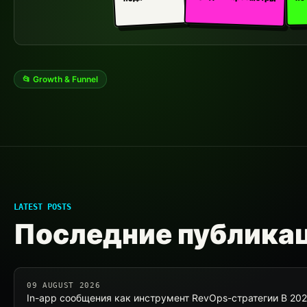
📂 Growth & Funnel
LATEST POSTS
Последние публика
09 AUGUST 2026
In-app сообщения как инструмент RevOps-стратегии В 202