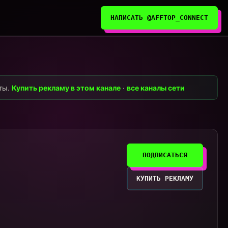
НАПИСАТЬ @AFFTOP_CONNECT
нты.
Купить рекламу в этом канале
·
все каналы сети
ПОДПИСАТЬСЯ
КУПИТЬ РЕКЛАМУ