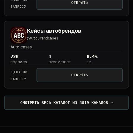
ОТКРЫТЬ
ЗАПРОСУ
Кейсы автобрендов
@AutoBrandCases
Auto cases
228
1
0.4%
ПОДПИСЧ.
ПРОСМ/ПОСТ
ER
ЦЕНА ПО
ОТКРЫТЬ
ЗАПРОСУ
СМОТРЕТЬ ВЕСЬ КАТАЛОГ ИЗ 3819 КАНАЛОВ →