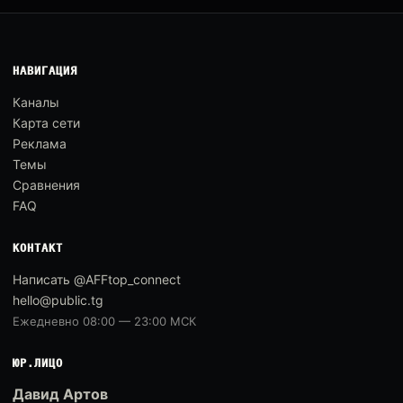
НАВИГАЦИЯ
Каналы
Карта сети
Реклама
Темы
Сравнения
FAQ
КОНТАКТ
Написать @AFFtop_connect
hello@public.tg
Ежедневно 08:00 — 23:00 МСК
ЮР.ЛИЦО
Давид Артов