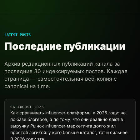
LATEST POSTS
Последние публикации
Архив редакционных публикаций канала за
последние 30 индексируемых постов. Каждая
страница — самостоятельная веб-копия с
canonical на t.me.
06 AUGUST 2026
Как сравнивать influencer-платформы в 2026 году: не
по базе блогеров, а по тому, что они реально дают в
выручку Рынок influencer-маркетинга долго жил
простой логикой: у кого больше каталог, тот и сильнее.
В 2026 году эта…