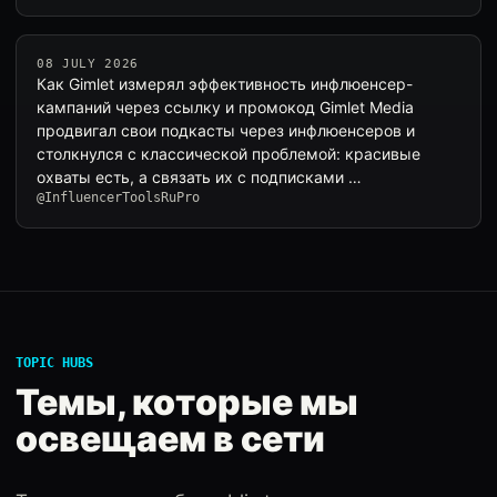
08 JULY 2026
Как Gimlet измерял эффективность инфлюенсер-
кампаний через ссылку и промокод Gimlet Media
продвигал свои подкасты через инфлюенсеров и
столкнулся с классической проблемой: красивые
охваты есть, а связать их с подписками …
@InfluencerToolsRuPro
TOPIC HUBS
Темы, которые мы
освещаем в сети