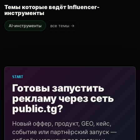
Темы которые ведёт Influencer-
инструменты
AI-инструменты
все темы →
START
Готовы запустить
рекламу через сеть
public.tg?
Новый оффер, продукт, GEO, кейс,
событие или партнёрский запуск —