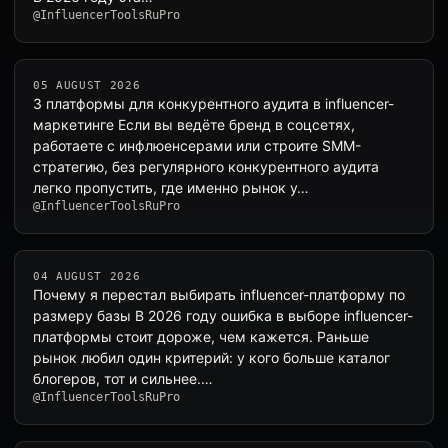
@InfluencerToolsRuPro
05 AUGUST 2026
3 платформы для конкурентного аудита в influencer-
маркетинге Если вы ведёте бренд в соцсетях,
работаете с инфлюенсерами или строите SMM-
стратегию, без регулярного конкурентного аудита
легко пропустить, где именно рынок у…
@InfluencerToolsRuPro
04 AUGUST 2026
Почему я перестал выбирать influencer-платформу по
размеру базы В 2026 году ошибка в выборе influencer-
платформы стоит дороже, чем кажется. Раньше
рынок любил один критерий: у кого больше каталог
блогеров, тот и сильнее.…
@InfluencerToolsRuPro