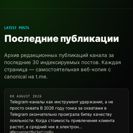
LATEST POSTS
Последние публикации
Архив редакционных публикаций канала за
последние 30 индексируемых постов. Каждая
страница — самостоятельная веб-копия с
canonical на t.me.
08 AUGUST 2026
Telegram-каналы как инструмент удержания, а не
просто охвата В 2026 году гонка за охватами в
Telegram окончательно проиграла битву качеству
лояльности. Когда стоимость привлечения клиента
растет, а средний чек в электрон…
@MessengerMarketingRu