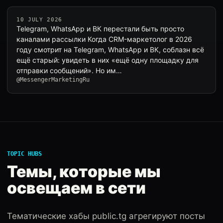
10 JULY 2026
Telegram, WhatsApp и ВК перестали быть просто
каналами рассылки Когда CRM-маркетолог в 2026
году смотрит на Telegram, WhatsApp и ВК, соблазн всё
ещё старый: увидеть в них «ещё одну площадку для
отправки сообщений». Но им…
@MessengerMarketingRu
TOPIC HUBS
Темы, которые мы
освещаем в сети
Тематические хабы public.tg агрегируют посты