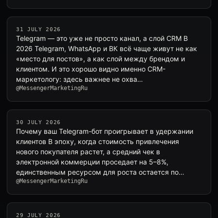
31 JULY 2026
Telegram — это уже не просто канал, а слой CRM В
2026 Telegram, WhatsApp и ВК всё чаще живут не как
«место для постов», а как слой между брендом и
клиентом. И это хорошо видно именно CRM-
маркетологу: здесь важнее не охва…
@MessengerMarketingRu
30 JULY 2026
Почему ваш Telegram-бот проигрывает в удержании
клиентов В эпоху, когда стоимость привлечения
нового покупателя растет, а средний чек в
электронной коммерции проседает на 5–8%,
единственным ресурсом для роста остается по…
@MessengerMarketingRu
29 JULY 2026