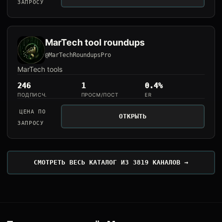
ЗАПРОСУ
MarTech tool roundups
@MarTechRoundupsPro
MarTech tools
246
1
0.4%
ПОДПИСЧ.
ПРОСМ/ПОСТ
ER
ЦЕНА ПО
ОТКРЫТЬ
ЗАПРОСУ
СМОТРЕТЬ ВЕСЬ КАТАЛОГ ИЗ 3819 КАНАЛОВ →