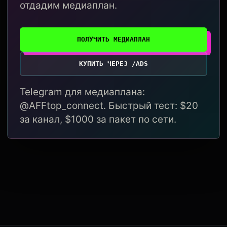
отдадим медиаплан.
ПОЛУЧИТЬ МЕДИАПЛАН
КУПИТЬ ЧЕРЕЗ /ADS
Telegram для медиаплана:
@AFFtop_connect. Быстрый тест: $20
за канал, $1000 за пакет по сети.