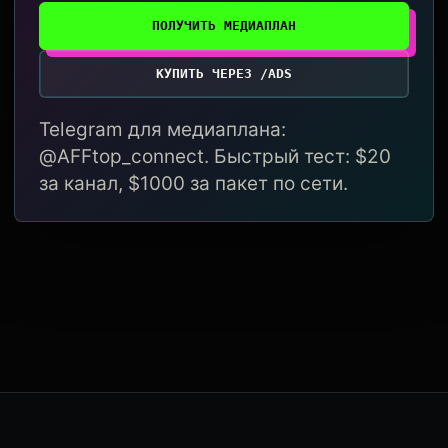
ПОЛУЧИТЬ МЕДИАПЛАН
КУПИТЬ ЧЕРЕЗ /ADS
Telegram для медиаплана:
@AFFtop_connect. Быстрый тест: $20
за канал, $1000 за пакет по сети.