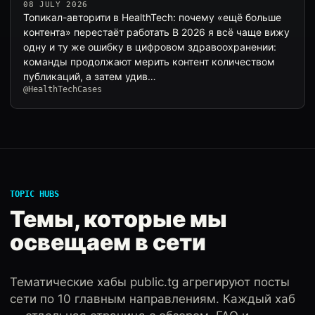
08 JULY 2026
Топикал-авторити в HealthTech: почему «ещё больше
контента» перестаёт работать В 2026 я всё чаще вижу
одну и ту же ошибку в цифровом здравоохранении:
команды продолжают мерить контент количеством
публикаций, а затем удив…
@HealthTechCases
TOPIC HUBS
Темы, которые мы
освещаем в сети
Тематические хабы public.tg агрегируют посты
сети по 10 главным направлениям. Каждый хаб