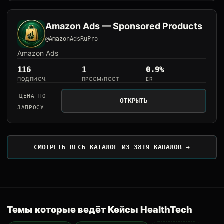
Amazon Ads — Sponsored Products
@AmazonAdsRuPro
Amazon Ads
116
1
0.9%
ПОДПИСЧ.
ПРОСМ/ПОСТ
ER
ЦЕНА ПО
ОТКРЫТЬ
ЗАПРОСУ
СМОТРЕТЬ ВЕСЬ КАТАЛОГ ИЗ 3819 КАНАЛОВ →
Темы которые ведёт Кейсы HealthTech