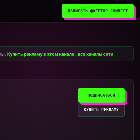
НАПИСАТЬ @AFFTOP_CONNECT
нты.
Купить рекламу в этом канале
·
все каналы сети
ПОДПИСАТЬСЯ
КУПИТЬ РЕКЛАМУ