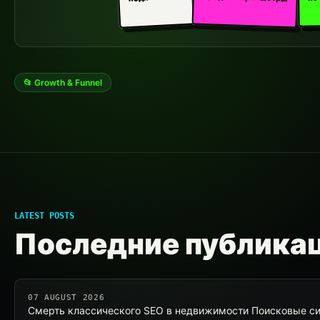
📂 Growth & Funnel
LATEST POSTS
Последние публика
07 AUGUST 2026
Смерть классического SEO в недвижимости Поисковые си