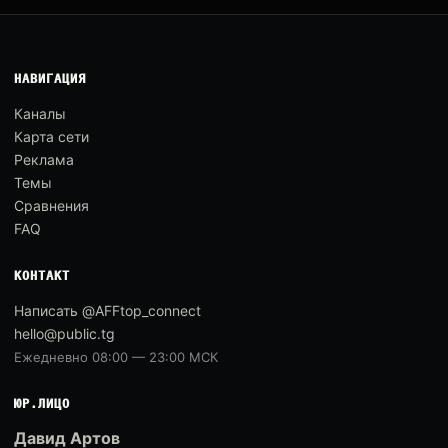
НАВИГАЦИЯ
Каналы
Карта сети
Реклама
Темы
Сравнения
FAQ
КОНТАКТ
Написать @AFFtop_connect
hello@public.tg
Ежедневно 08:00 — 23:00 МСК
ЮР.ЛИЦО
Давид Артов