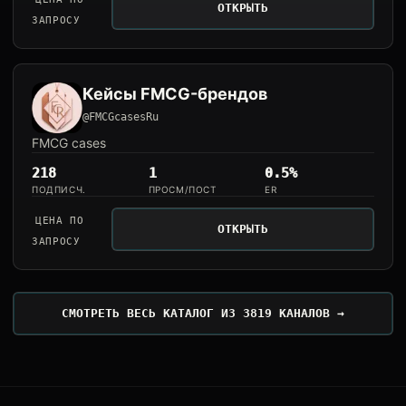
ОТКРЫТЬ
ЗАПРОСУ
Кейсы FMCG-брендов
@FMCGcasesRu
FMCG cases
218
1
0.5%
ПОДПИСЧ.
ПРОСМ/ПОСТ
ER
ЦЕНА ПО
ОТКРЫТЬ
ЗАПРОСУ
СМОТРЕТЬ ВЕСЬ КАТАЛОГ ИЗ 3819 КАНАЛОВ →