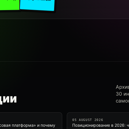
Архи
30 и
ции
самос
05 AUGUST 2026
нсовая платформа» и почему
Позиционирование в 2026: 