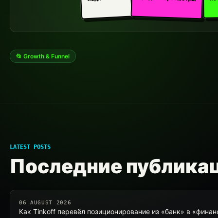
📂 Growth & Funnel
LATEST POSTS
Последние публика
06 AUGUST 2026
Как Tinkoff перевёл позиционирование из «банк» в «фина