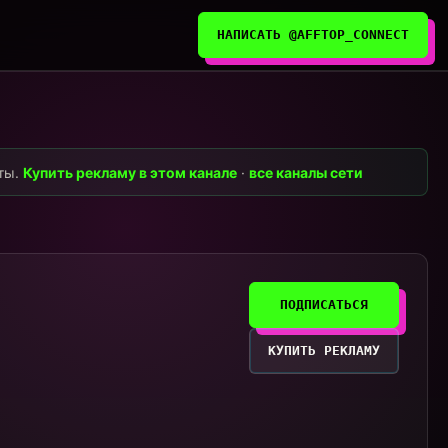
НАПИСАТЬ @AFFTOP_CONNECT
нты.
Купить рекламу в этом канале
·
все каналы сети
ПОДПИСАТЬСЯ
КУПИТЬ РЕКЛАМУ