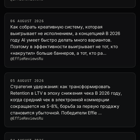
06 AUGUST 2026
Как собрать креативную систему, которая
выигрывает не исполнением, а концепцией В 2026
году AI умеет быстро делать много вариантов.
Поэтому в эффективности выигрывает не тот, кто
«накрутил» больше баннеров, а тот, кто ра…
@EffieReviewsRu
05 AUGUST 2026
Стратегия удержания: как трансформировать
Retention в LTV в эпоху снижения чека В 2026 году,
когда средний чек в электронной коммерции
сокращается на 5-8%, борьба за первую продажу
становится убыточной. Победители Effie …
@EffieReviewsRu