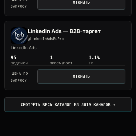
ОТКРЫТЬ
ЗАПРОСУ
LinkedIn Ads — B2B-таргет
@LinkedInAdsRuPro
LinkedIn Ads
95
1
1.1%
ПОДПИСЧ.
ПРОСМ/ПОСТ
ER
ЦЕНА ПО
ОТКРЫТЬ
ЗАПРОСУ
СМОТРЕТЬ ВЕСЬ КАТАЛОГ ИЗ 3819 КАНАЛОВ →