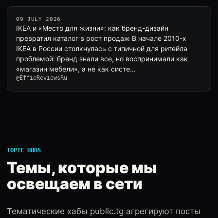
09 JULY 2026
IKEA и «Место для жизни»: как бренд-дизайн
превратил каталог в рост продаж В начале 2010-х
IKEA в России столкнулась с типичной для ритейла
проблемой: бренд знали все, но воспринимали как
«магазин мебели», а не как систе…
@EffieReviewsRu
TOPIC HUBS
Темы, которые мы
освещаем в сети
Тематические хабы public.tg агрегируют посты