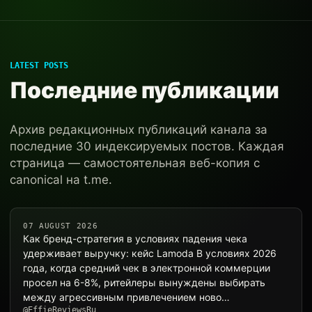
LATEST POSTS
Последние публикации
Архив редакционных публикаций канала за
последние 30 индексируемых постов. Каждая
страница — самостоятельная веб-копия с
canonical на t.me.
07 AUGUST 2026
Как бренд-стратегия в условиях падения чека
удерживает выручку: кейс Lamoda В условиях 2026
года, когда средний чек в электронной коммерции
просел на 6-8%, ритейлеры вынуждены выбирать
между агрессивным привлечением ново…
@EffieReviewsRu