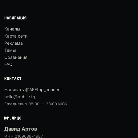
НАВИГАЦИЯ
Каналы
Карта сети
Реклама
Темы
Сравнения
FAQ
КОНТАКТ
Написать @AFFtop_connect
hello@public.tg
Ежедневно 08:00 — 23:00 МСК
ЮР.ЛИЦО
Давид Артов
ИНН 210968874987