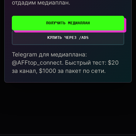
отдадим медиаплан.
ПОЛУЧИТЬ МЕДИАПЛАН
КУПИТЬ ЧЕРЕЗ /ADS
Telegram для медиаплана:
@AFFtop_connect. Быстрый тест: $20
за канал, $1000 за пакет по сети.