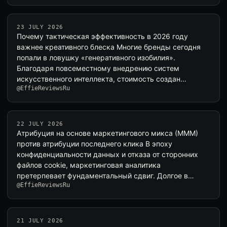
23 JULY 2026
Почему тактическая эффективность в 2026 году
важнее креативного блеска Многие бренды сегодня
попали в ловушку «генеративного изобилия».
Благодаря повсеместному внедрению систем
искусственного интеллекта, стоимость создан…
@EffieReviewsRu
22 JULY 2026
Атрибуция на основе маркетингового микса (MMM)
против атрибуции последнего клика В эпоху
конфиденциальности данных и отказа от сторонних
файлов cookie, маркетинговая аналитика
претерпевает фундаментальный сдвиг. Долгое в…
@EffieReviewsRu
21 JULY 2026