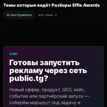
Темы которые ведёт Разборы Effie Awards
AI-инструменты
все темы →
START
Готовы запустить
рекламу через сеть
public.tg?
Новый оффер, продукт, GEO, кейс,
событие или партнёрский запуск —
соберём маршрут под задачу и