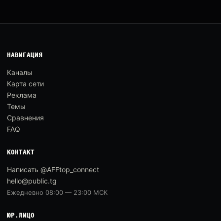
НАВИГАЦИЯ
Каналы
Карта сети
Реклама
Темы
Сравнения
FAQ
КОНТАКТ
Написать @AFFtop_connect
hello@public.tg
Ежедневно 08:00 — 23:00 МСК
ЮР.ЛИЦО