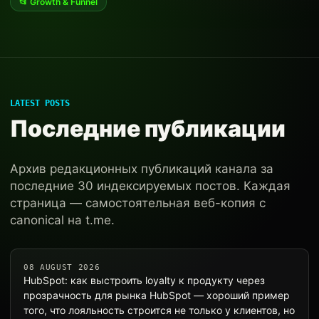
📂 Growth & Funnel
LATEST POSTS
Последние публикации
Архив редакционных публикаций канала за
последние 30 индексируемых постов. Каждая
страница — самостоятельная веб-копия с
canonical на t.me.
08 AUGUST 2026
HubSpot: как выстроить loyalty к продукту через
прозрачность для рынка HubSpot — хороший пример
того, что лояльность строится не только у клиентов, но