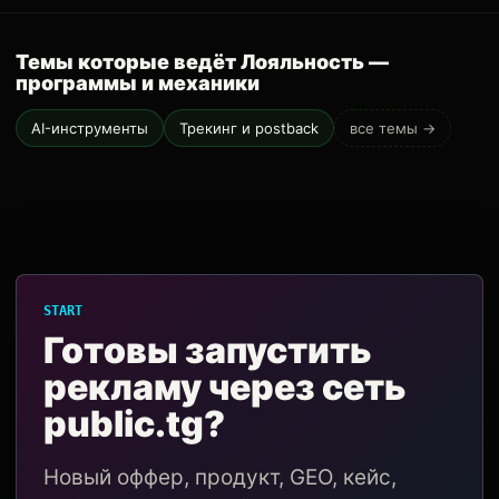
Темы которые ведёт Лояльность —
программы и механики
AI-инструменты
Трекинг и postback
все темы →
START
Готовы запустить
рекламу через сеть
public.tg?
Новый оффер, продукт, GEO, кейс,