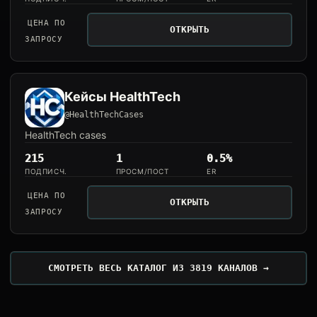
ЦЕНА ПО
ОТКРЫТЬ
ЗАПРОСУ
Кейсы HealthTech
@HealthTechCases
HealthTech cases
215
1
0.5%
ПОДПИСЧ.
ПРОСМ/ПОСТ
ER
ЦЕНА ПО
ОТКРЫТЬ
ЗАПРОСУ
СМОТРЕТЬ ВЕСЬ КАТАЛОГ ИЗ 3819 КАНАЛОВ →