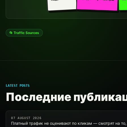
📂 Traffic Sources
LATEST POSTS
Последние публика
07 AUGUST 2026
Платный трафик не оценивают по кликам — смотрят на то, 