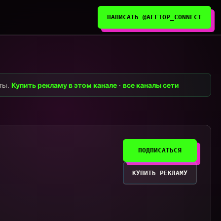
НАПИСАТЬ @AFFTOP_CONNECT
нты.
Купить рекламу в этом канале
·
все каналы сети
ПОДПИСАТЬСЯ
КУПИТЬ РЕКЛАМУ