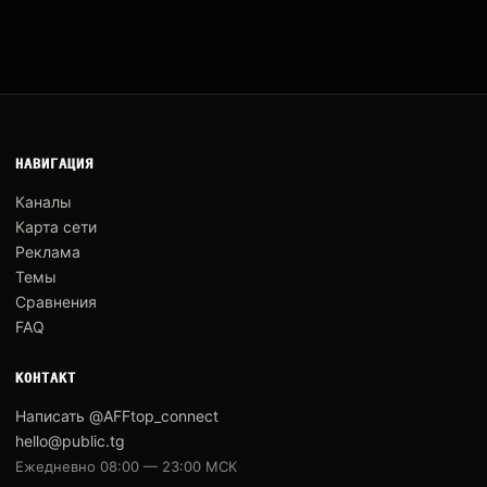
НАВИГАЦИЯ
Каналы
Карта сети
Реклама
Темы
Сравнения
FAQ
КОНТАКТ
Написать @AFFtop_connect
hello@public.tg
Ежедневно 08:00 — 23:00 МСК