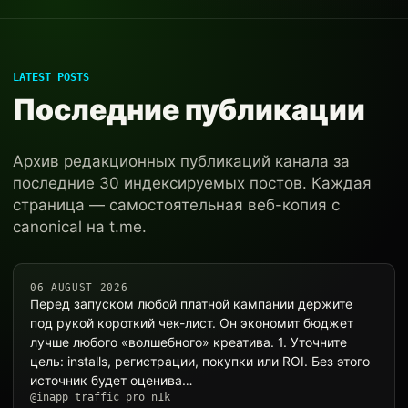
LATEST POSTS
Последние публикации
Архив редакционных публикаций канала за
последние 30 индексируемых постов. Каждая
страница — самостоятельная веб-копия с
canonical на t.me.
06 AUGUST 2026
Перед запуском любой платной кампании держите
под рукой короткий чек-лист. Он экономит бюджет
лучше любого «волшебного» креатива. 1. Уточните
цель: installs, регистрации, покупки или ROI. Без этого
источник будет оценива…
@inapp_traffic_pro_n1k