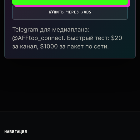
КУПИТЬ ЧЕРЕЗ /ADS
Telegram для медиаплана:
@AFFtop_connect. Быстрый тест: $20
за канал, $1000 за пакет по сети.
НАВИГАЦИЯ