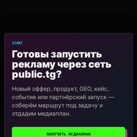
START
Готовы запустить
рекламу через сеть
public.tg?
Новый оффер, продукт, GEO, кейс,
событие или партнёрский запуск —
соберём маршрут под задачу и
отдадим медиаплан.
ПОЛУЧИТЬ МЕДИАПЛАН