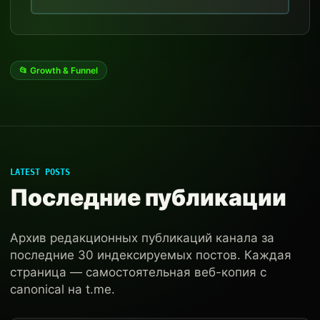
📂 Growth & Funnel
LATEST POSTS
Последние публикации
Архив редакционных публикаций канала за
последние 30 индексируемых постов. Каждая
страница — самостоятельная веб-копия с
canonical на t.me.