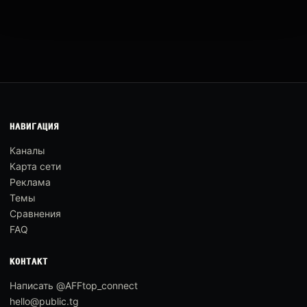
НАВИГАЦИЯ
Каналы
Карта сети
Реклама
Темы
Сравнения
FAQ
КОНТАКТ
Написать @AFFtop_connect
hello@public.tg