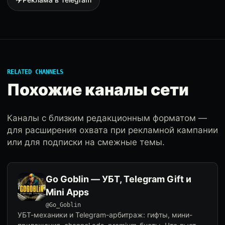
RELATED CHANNELS
Похожие каналы сети
Каналы с близким редакционным форматом —
для расширения охвата при рекламной кампании
или для подписки на смежные темы.
Go Goblin — УБТ, Telegram Gift и
Mini Apps
@Go_Goblin
УБТ-механики и Telegram-арбитраж: гифты, мини-