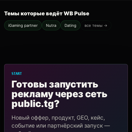
Темы которые ведёт WB Pulse
iGaming partner
Nutra
Dating
все темы →
START
Готовы запустить
рекламу через сеть
public.tg?
Новый оффер, продукт, GEO, кейс,
событие или партнёрский запуск —