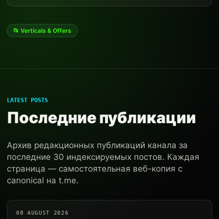
📂 Verticals & Offers
LATEST POSTS
Последние публикации
Архив редакционных публикаций канала за
последние 30 индексируемых постов. Каждая
страница — самостоятельная веб-копия с
canonical на t.me.
08 AUGUST 2026