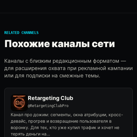
RELATED CHANNELS
Похожие каналы сети
Каналы с близким редакционным форматом —
для расширения охвата при рекламной кампании
или для подписки на смежные темы.
Retargeting Club
@RetargetingClubPro
Канал про дожим: сегменты, окна атрибуции, кросс-
девайс, прогрев и возвращение пользователя в
воронку. Для тех, кто уже купил трафик и хочет не
терять деньги на...