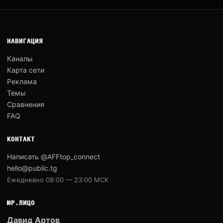
НАВИГАЦИЯ
Каналы
Карта сети
Реклама
Темы
Сравнения
FAQ
КОНТАКТ
Написать @AFFtop_connect
hello@public.tg
Ежедневно 08:00 — 23:00 МСК
ЮР.ЛИЦО
Давид Артов