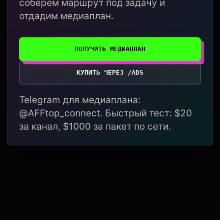
соберём маршрут под задачу и
отдадим медиаплан.
ПОЛУЧИТЬ МЕДИАПЛАН
КУПИТЬ ЧЕРЕЗ /ADS
Telegram для медиаплана:
@AFFtop_connect. Быстрый тест: $20
за канал, $1000 за пакет по сети.