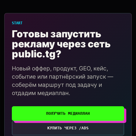
START
Готовы запустить
рекламу через сеть
public.tg?
Новый оффер, продукт, GEO, кейс,
событие или партнёрский запуск —
соберём маршрут под задачу и
отдадим медиаплан.
ПОЛУЧИТЬ МЕДИАПЛАН
КУПИТЬ ЧЕРЕЗ /ADS