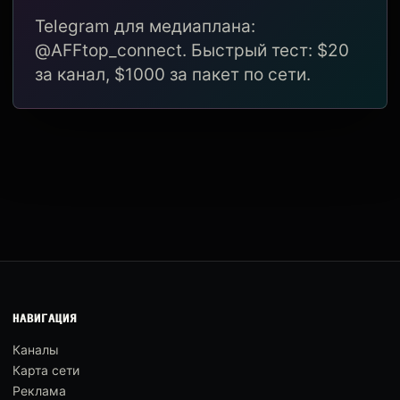
Telegram для медиаплана:
@AFFtop_connect. Быстрый тест: $20
за канал, $1000 за пакет по сети.
НАВИГАЦИЯ
Каналы
Карта сети
Реклама