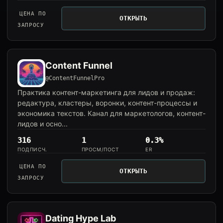
ЦЕНА ПО
ОТКРЫТЬ
ЗАПРОСУ
Content Funnel
@ContentFunnelPro
Практика контент-маркетинга для лидов и продаж:
редактура, кластеры, воронки, контент-процессы и
экономика текстов. Канал для маркетологов, контент-
лидов и осно...
316
1
0.3%
ПОДПИСЧ.
ПРОСМ/ПОСТ
ER
ЦЕНА ПО
ОТКРЫТЬ
ЗАПРОСУ
Dating Hype Lab