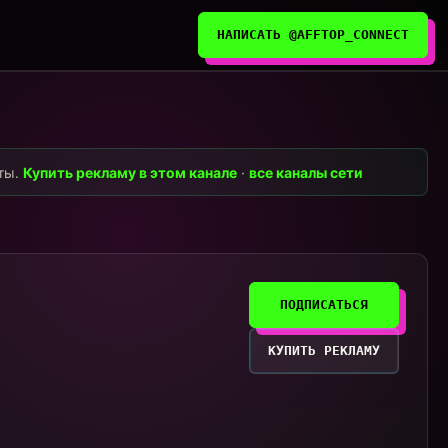
НАПИСАТЬ @AFFTOP_CONNECT
нты.
Купить рекламу в этом канале
·
все каналы сети
ПОДПИСАТЬСЯ
КУПИТЬ РЕКЛАМУ