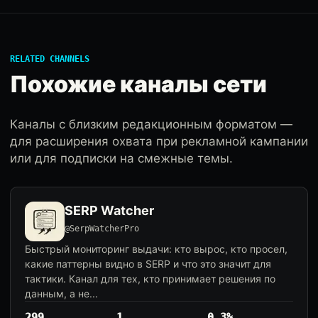
RELATED CHANNELS
Похожие каналы сети
Каналы с близким редакционным форматом —
для расширения охвата при рекламной кампании
или для подписки на смежные темы.
SERP Watcher
@SerpWatcherPro
Быстрый мониторинг выдачи: кто вырос, кто просел,
какие паттерны видно в SERP и что это значит для
тактики. Канал для тех, кто принимает решения по
данным, а не...
299
1
0.3%