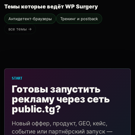
Темы которые ведёт WP Surgery
Антидетект-браузеры
Трекинг и postback
все темы →
START
Готовы запустить
рекламу через сеть
public.tg?
Новый оффер, продукт, GEO, кейс,
событие или партнёрский запуск —