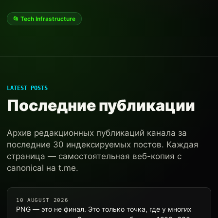
📂 Tech Infrastructure
LATEST POSTS
Последние публикации
Архив редакционных публикаций канала за
последние 30 индексируемых постов. Каждая
страница — самостоятельная веб-копия с
canonical на t.me.
10 AUGUST 2026
PNG — это не финал. Это только точка, где у многих