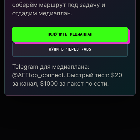
соберём маршрут под задачу и
отдадим медиаплан.
ПОЛУЧИТЬ МЕДИАПЛАН
КУПИТЬ ЧЕРЕЗ /ADS
Telegram для медиаплана:
@AFFtop_connect. Быстрый тест: $20
за канал, $1000 за пакет по сети.