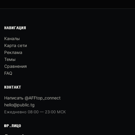
НАВИГАЦИЯ
Каналы
Карта сети
Реклама
Темы
Сравнения
FAQ
КОНТАКТ
Написать @AFFtop_connect
hello@public.tg
Ежедневно 08:00 — 23:00 МСК
ЮР.ЛИЦО