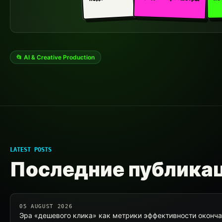
📂 AI & Creative Production
LATEST POSTS
Последние публика
05 AUGUST 2026
Эра «дешевого клика» как метрики эффективности оконча