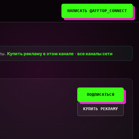
НАПИСАТЬ @AFFTOP_CONNECT
нты.
Купить рекламу в этом канале
·
все каналы сети
ПОДПИСАТЬСЯ
КУПИТЬ РЕКЛАМУ