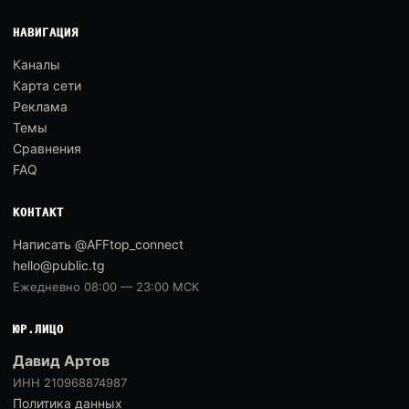
НАВИГАЦИЯ
Каналы
Карта сети
Реклама
Темы
Сравнения
FAQ
КОНТАКТ
Написать @AFFtop_connect
hello@public.tg
Ежедневно 08:00 — 23:00 МСК
ЮР.ЛИЦО
Давид Артов
ИНН 210968874987
Политика данных