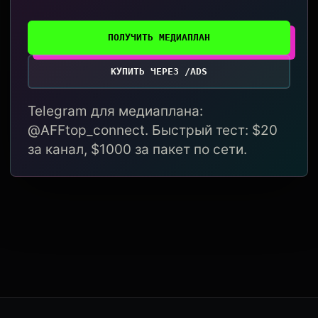
ПОЛУЧИТЬ МЕДИАПЛАН
КУПИТЬ ЧЕРЕЗ /ADS
Telegram для медиаплана:
@AFFtop_connect. Быстрый тест: $20
за канал, $1000 за пакет по сети.