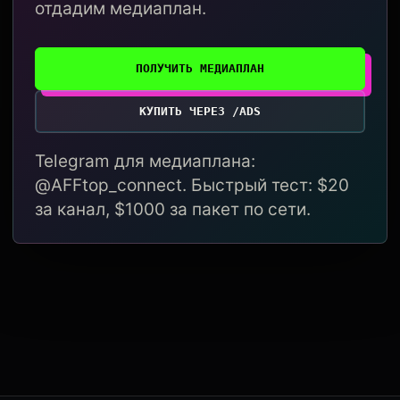
отдадим медиаплан.
ПОЛУЧИТЬ МЕДИАПЛАН
КУПИТЬ ЧЕРЕЗ /ADS
Telegram для медиаплана:
@AFFtop_connect. Быстрый тест: $20
за канал, $1000 за пакет по сети.