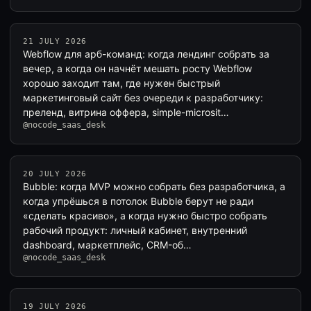
21 JULY 2026
Webflow для арб-команд: когда лендинг собрать за
вечер, а когда он начнёт мешать росту Webflow
хорошо заходит там, где нужен быстрый
маркетинговый сайт без очереди к разработчику:
преленд, витрина оффера, simple-microsit…
@nocode_saas_desk
20 JULY 2026
Bubble: когда MVP можно собрать без разработчика, а
когда упрёшься в потолок Bubble берут не ради
«сделать красиво», а когда нужно быстро собрать
рабочий продукт: личный кабинет, внутренний
dashboard, маркетплейс, CRM-об…
@nocode_saas_desk
19 JULY 2026