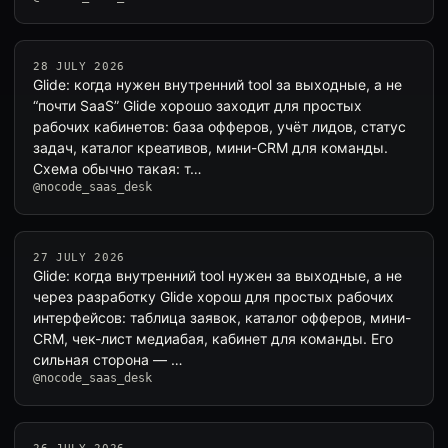
28 JULY 2026
Glide: когда нужен внутренний tool за выходные, а не
“почти SaaS” Glide хорошо заходит для простых
рабочих кабинетов: база офферов, учёт лидов, статус
задач, каталог креативов, мини-CRM для команды.
Схема обычно такая: т…
@nocode_saas_desk
27 JULY 2026
Glide: когда внутренний tool нужен за выходные, а не
через разработку Glide хорош для простых рабочих
интерфейсов: таблица заявок, каталог офферов, мини-
CRM, чек-лист медиабая, кабинет для команды. Его
сильная сторона — …
@nocode_saas_desk