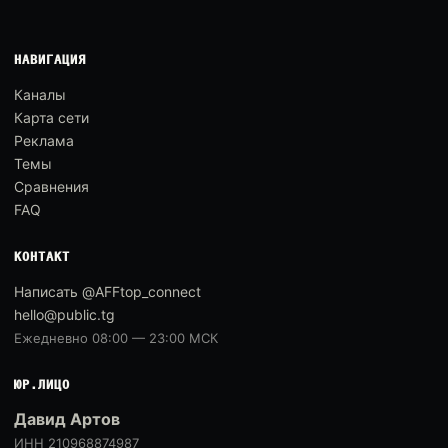
НАВИГАЦИЯ
Каналы
Карта сети
Реклама
Темы
Сравнения
FAQ
КОНТАКТ
Написать @AFFtop_connect
hello@public.tg
Ежедневно 08:00 — 23:00 МСК
ЮР.ЛИЦО
Давид Артов
ИНН 210968874987