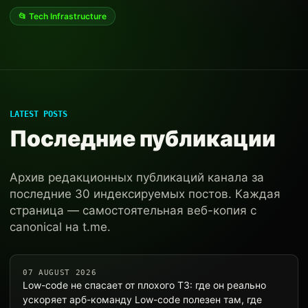
📂 Tech Infrastructure
LATEST POSTS
Последние публикации
Архив редакционных публикаций канала за
последние 30 индексируемых постов. Каждая
страница — самостоятельная веб-копия с
canonical на t.me.
07 AUGUST 2026
Low-code не спасает от плохого ТЗ: где он реально
ускоряет арб-команду Low-code полезен там, где