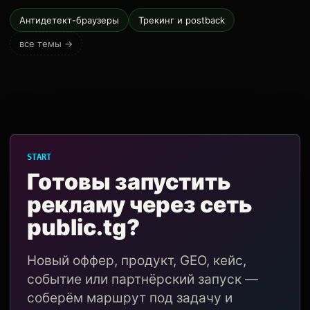
Антидетект-браузеры
Трекинг и postback
все темы →
START
Готовы запустить
рекламу через сеть
public.tg?
Новый оффер, продукт, GEO, кейс,
событие или партнёрский запуск —
соберём маршрут под задачу и