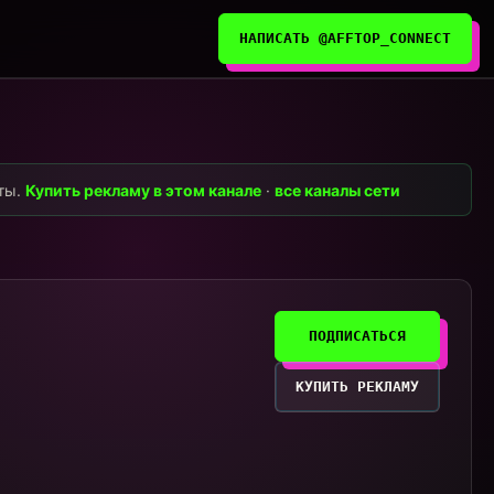
НАПИСАТЬ @AFFTOP_CONNECT
нты.
Купить рекламу в этом канале
·
все каналы сети
ПОДПИСАТЬСЯ
КУПИТЬ РЕКЛАМУ