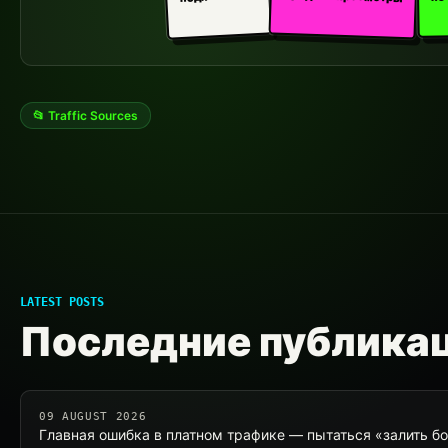
📂 Traffic Sources
LATEST POSTS
Последние публика
09 AUGUST 2026
Главная ошибка в платном трафике — пытаться «залить бо