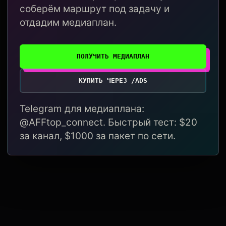
соберём маршрут под задачу и
отдадим медиаплан.
ПОЛУЧИТЬ МЕДИАПЛАН
КУПИТЬ ЧЕРЕЗ /ADS
Telegram для медиаплана:
@AFFtop_connect. Быстрый тест: $20
за канал, $1000 за пакет по сети.