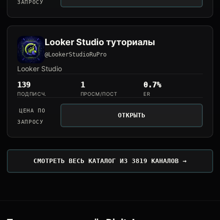
ЗАПРОСУ
Looker Studio туториалы
@LookerStudioRuPro
Looker Studio
139
1
0.7%
ПОДПИСЧ.
ПРОСМ/ПОСТ
ER
ЦЕНА ПО
ОТКРЫТЬ
ЗАПРОСУ
СМОТРЕТЬ ВЕСЬ КАТАЛОГ ИЗ 3819 КАНАЛОВ →