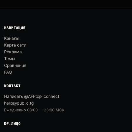
НАВИГАЦИЯ
Каналы
Карта сети
Реклама
Темы
Сравнения
FAQ
КОНТАКТ
Написать @AFFtop_connect
hello@public.tg
Ежедневно 08:00 — 23:00 МСК
ЮР.ЛИЦО