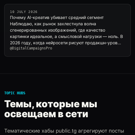
10 JULY 2026
Почему AI-креатив убивает средний сегмент
Наблюдаю, как рынок захлестнула волна
сгенерированных изображений, где качество
картинки идеальное, а смысловой нагрузки — ноль. В
2026 году, когда нейросети рисуют продакшн-уров…
@DigitalCampaignsPro
TOPIC HUBS
Темы, которые мы
освещаем в сети
Тематические хабы public.tg агрегируют посты