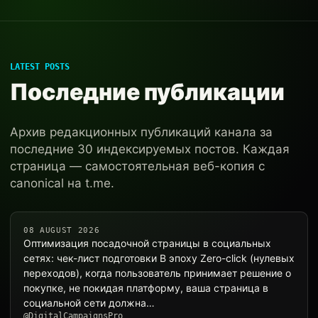
LATEST POSTS
Последние публикации
Архив редакционных публикаций канала за
последние 30 индексируемых постов. Каждая
страница — самостоятельная веб-копия с
canonical на t.me.
08 AUGUST 2026
Оптимизация посадочной страницы в социальных
сетях: чек-лист подготовки В эпоху Zero-click (нулевых
переходов), когда пользователь принимает решение о
покупке, не покидая платформу, ваша страница в
социальной сети должна…
@DigitalCampaignsPro