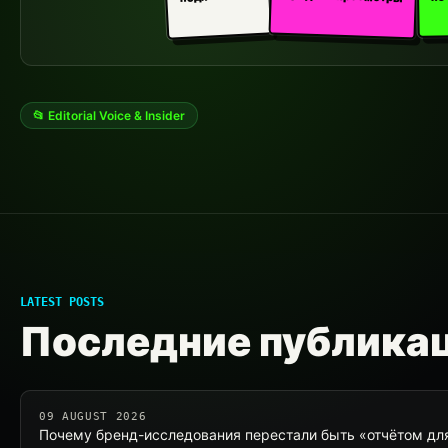
📂 Editorial Voice & Insider
LATEST POSTS
Последние публика
09 AUGUST 2026
Почему бренд-исследования перестали быть «отчётом для