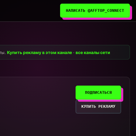
НАПИСАТЬ @AFFTOP_CONNECT
нты.
Купить рекламу в этом канале
·
все каналы сети
ПОДПИСАТЬСЯ
КУПИТЬ РЕКЛАМУ