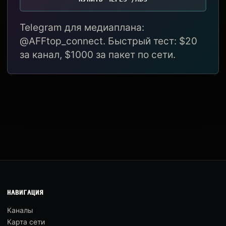
Telegram для медиаплана:
@AFFtop_connect. Быстрый тест: $20
за канал, $1000 за пакет по сети.
НАВИГАЦИЯ
Каналы
Карта сети