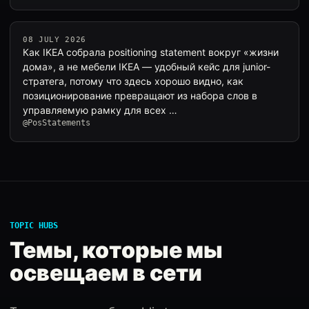
08 JULY 2026
Как IKEA собрала positioning statement вокруг «жизни
дома», а не мебели IKEA — удобный кейс для junior-
стратега, потому что здесь хорошо видно, как
позиционирование превращают из набора слов в
управляемую рамку для всех …
@PosStatements
TOPIC HUBS
Темы, которые мы
освещаем в сети