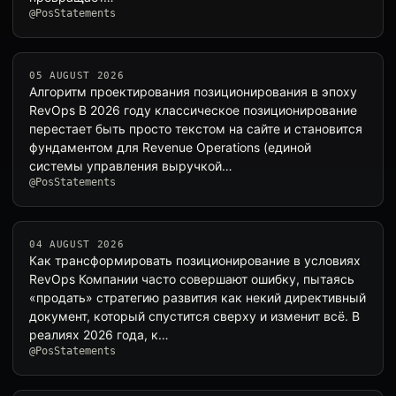
@PosStatements
05 AUGUST 2026
Алгоритм проектирования позиционирования в эпоху
RevOps В 2026 году классическое позиционирование
перестает быть просто текстом на сайте и становится
фундаментом для Revenue Operations (единой
системы управления выручкой…
@PosStatements
04 AUGUST 2026
Как трансформировать позиционирование в условиях
RevOps Компании часто совершают ошибку, пытаясь
«продать» стратегию развития как некий директивный
документ, который спустится сверху и изменит всё. В
реалиях 2026 года, к…
@PosStatements