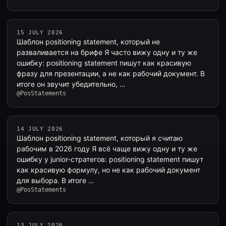
15 JULY 2026
Шаблон positioning statement, который не
разваливается на брифе Я часто вижу одну и ту же
ошибку: positioning statement пишут как красивую
фразу для презентации, а не как рабочий документ. В
итоге он звучит убедительно, …
@PosStatements
14 JULY 2026
Шаблон positioning statement, который я считаю
рабочим в 2026 году Я всё чаще вижу одну и ту же
ошибку у junior-стратегов: positioning statement пишут
как красивую формулу, но не как рабочий документ
для выбора. В итоге …
@PosStatements
13 JULY 2026