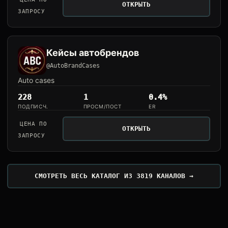
ОТКРЫТЬ
ЗАПРОСУ
Кейсы автобрендов
@AutoBrandCases
Auto cases
228
1
0.4%
ПОДПИСЧ.
ПРОСМ/ПОСТ
ER
ЦЕНА ПО
ОТКРЫТЬ
ЗАПРОСУ
СМОТРЕТЬ ВЕСЬ КАТАЛОГ ИЗ 3819 КАНАЛОВ →