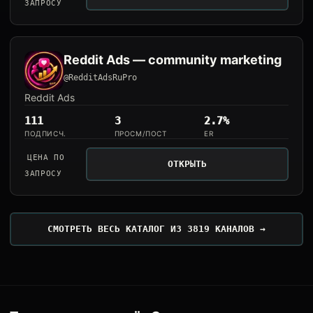
ЗАПРОСУ
Reddit Ads — community marketing
@RedditAdsRuPro
Reddit Ads
111
3
2.7%
ПОДПИСЧ.
ПРОСМ/ПОСТ
ER
ЦЕНА ПО
ОТКРЫТЬ
ЗАПРОСУ
СМОТРЕТЬ ВЕСЬ КАТАЛОГ ИЗ 3819 КАНАЛОВ →