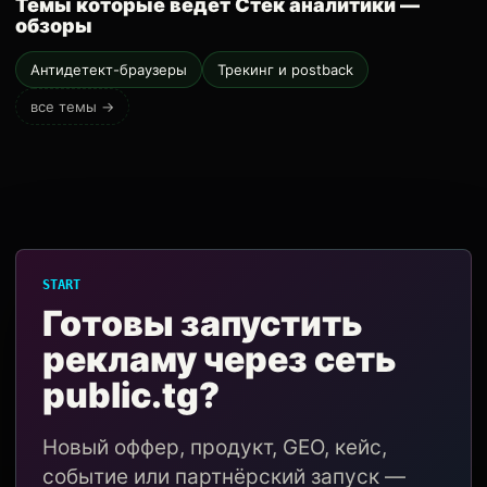
Темы которые ведёт Стек аналитики —
обзоры
Антидетект-браузеры
Трекинг и postback
все темы →
START
Готовы запустить
рекламу через сеть
public.tg?
Новый оффер, продукт, GEO, кейс,
событие или партнёрский запуск —