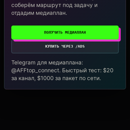
соберём маршрут под задачу и
отдадим медиаплан.
ПОЛУЧИТЬ МЕДИАПЛАН
КУПИТЬ ЧЕРЕЗ /ADS
Telegram для медиаплана:
@AFFtop_connect. Быстрый тест: $20
за канал, $1000 за пакет по сети.