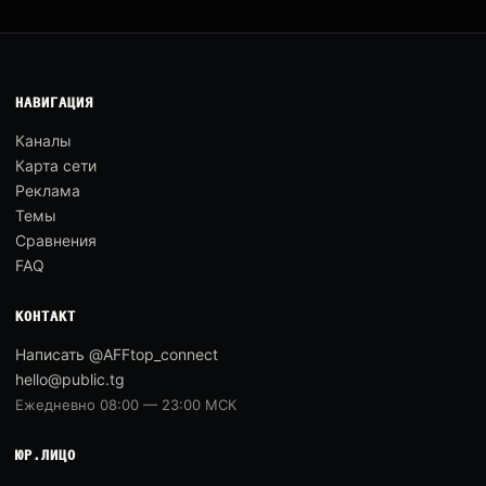
НАВИГАЦИЯ
Каналы
Карта сети
Реклама
Темы
Сравнения
FAQ
КОНТАКТ
Написать @AFFtop_connect
hello@public.tg
Ежедневно 08:00 — 23:00 МСК
ЮР.ЛИЦО