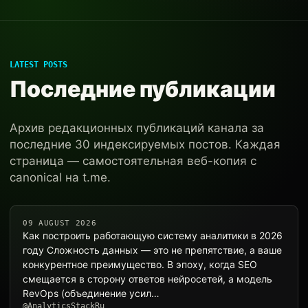
LATEST POSTS
Последние публикации
Архив редакционных публикаций канала за
последние 30 индексируемых постов. Каждая
страница — самостоятельная веб-копия с
canonical на t.me.
09 AUGUST 2026
Как построить работающую систему аналитики в 2026
году Сложность данных — это не препятствие, а ваше
конкурентное преимущество. В эпоху, когда SEO
смещается в сторону ответов нейросетей, а модель
RevOps (объединение усил…
@AnalyticsStackRu