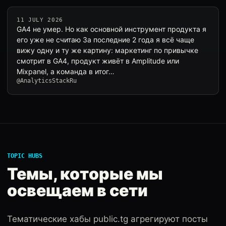
11 JULY 2026
GA4 не умер. Но как основной инструмент продукта я
его уже не считаю За последние 2 года я всё чаще
вижу одну и ту же картину: маркетинг по привычке
смотрит в GA4, продукт живёт в Amplitude или
Mixpanel, а команда в итог…
@AnalyticsStackRu
TOPIC HUBS
Темы, которые мы
освещаем в сети
Тематические хабы public.tg агрегируют посты