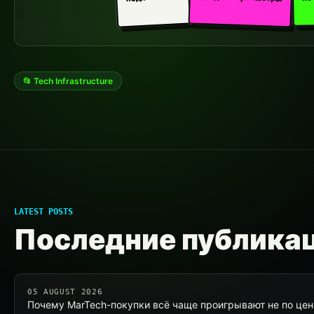
📂 Tech Infrastructure
LATEST POSTS
Последние публика
05 AUGUST 2026
Почему MarTech-покупки всё чаще проигрывают не по цене