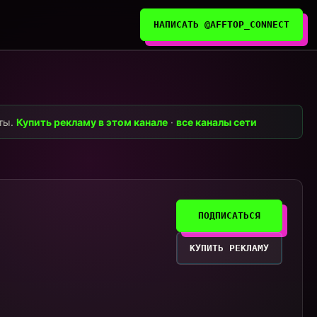
НАПИСАТЬ @AFFTOP_CONNECT
нты.
Купить рекламу в этом канале
·
все каналы сети
ПОДПИСАТЬСЯ
КУПИТЬ РЕКЛАМУ