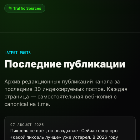
📂 Traffic Sources
LATEST POSTS
Последние публикации
Архив редакционных публикаций канала за
последние 30 индексируемых постов. Каждая
страница — самостоятельная веб-копия с
canonical на t.me.
07 AUGUST 2026
Пиксель не врёт, но опаздывает Сейчас спор про
«какой пиксель лучше» уже устарел. В 2026 году