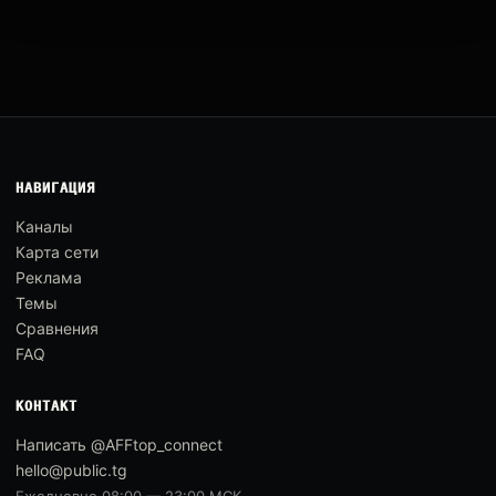
НАВИГАЦИЯ
Каналы
Карта сети
Реклама
Темы
Сравнения
FAQ
КОНТАКТ
Написать @AFFtop_connect
hello@public.tg