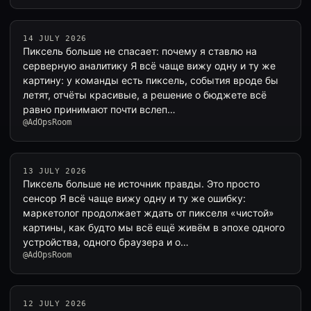
14 JULY 2026
Пиксель больше не спасает: почему я ставлю на
серверную аналитику Я всё чаще вижу одну и ту же
картину: у команды есть пиксель, события вроде бы
летят, отчёты красивые, а решение о бюджете всё
равно принимают почти вслеп…
@AdOpsRoom
13 JULY 2026
Пиксель больше не источник правды. Это просто
сенсор Я всё чаще вижу одну и ту же ошибку:
маркетолог продолжает ждать от пикселя «чистой»
картины, как будто мы всё ещё живём в эпохе одного
устройства, одного браузера и о…
@AdOpsRoom
12 JULY 2026