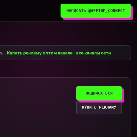
НАПИСАТЬ @AFFTOP_CONNECT
нты.
Купить рекламу в этом канале
·
все каналы сети
ПОДПИСАТЬСЯ
КУПИТЬ РЕКЛАМУ