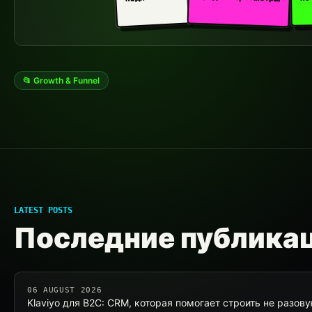
📂 Growth & Funnel
LATEST POSTS
Последние публика
06 AUGUST 2026
Klaviyo для B2C: CRM, которая помогает строить не разов